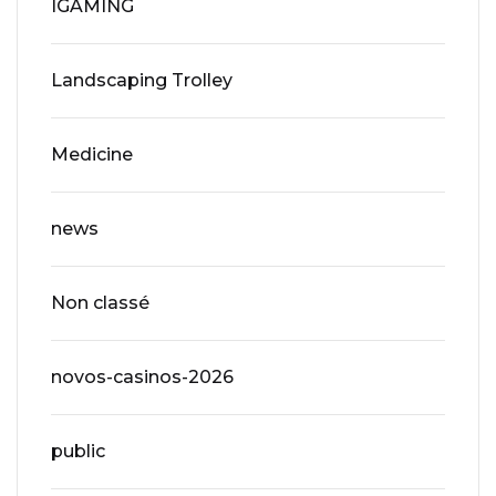
IGAMING
Landscaping Trolley
Medicine
news
Non classé
novos-casinos-2026
public