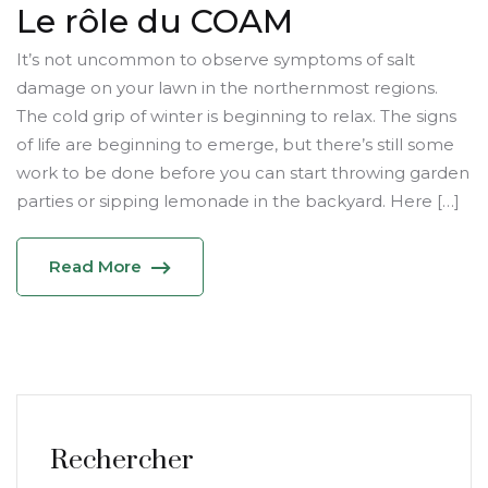
Le rôle du COAM
It’s not uncommon to observe symptoms of salt
damage on your lawn in the northernmost regions.
The cold grip of winter is beginning to relax. The signs
of life are beginning to emerge, but there’s still some
work to be done before you can start throwing garden
parties or sipping lemonade in the backyard. Here […]
Read More
Rechercher