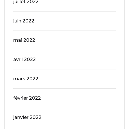
juillet 2022
juin 2022
mai 2022
avril 2022
mars 2022
février 2022
janvier 2022