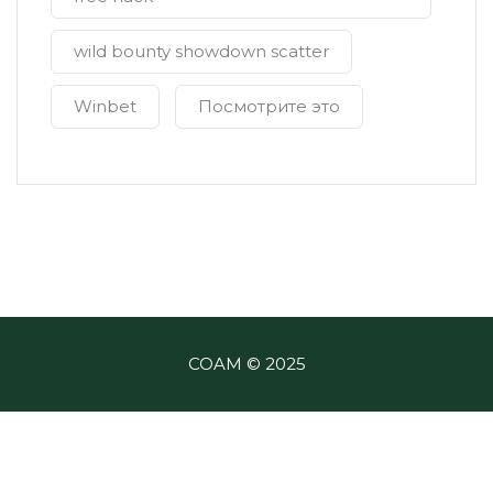
wild bounty showdown scatter
Winbet
Посмотрите это
COAM © 2025