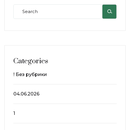
Categories
! Без рубрики
04.06.2026
1