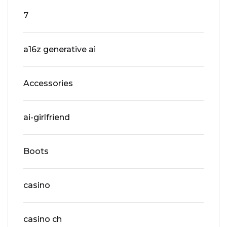
7
a16z generative ai
Accessories
ai-girlfriend
Boots
casino
casino ch