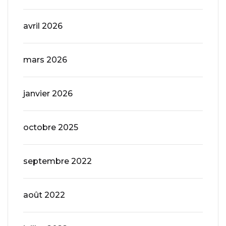
avril 2026
mars 2026
janvier 2026
octobre 2025
septembre 2022
août 2022