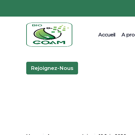
Accueil
A pr
Rejoignez-Nous