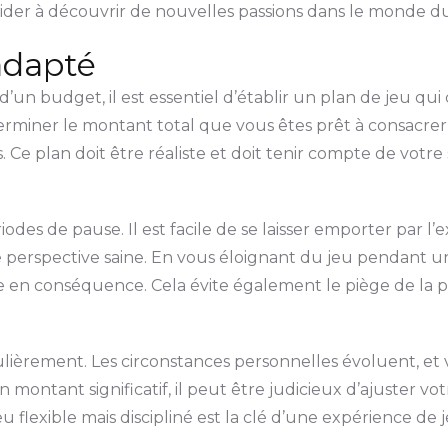
aider à découvrir de nouvelles passions dans le monde du
 adapté
un budget, il est essentiel d’établir un plan de jeu qui 
miner le montant total que vous êtes prêt à consacrer à
 Ce plan doit être réaliste et doit tenir compte de votre
es de pause. Il est facile de se laisser emporter par l’e
perspective saine. En vous éloignant du jeu pendant u
égie en conséquence. Cela évite également le piège de la 
gulièrement. Les circonstances personnelles évoluent, et
ontant significatif, il peut être judicieux d’ajuster vo
flexible mais discipliné est la clé d’une expérience de j