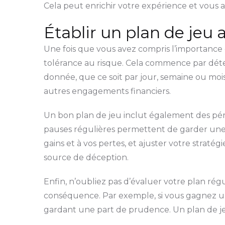
Cela peut enrichir votre expérience et vous 
Établir un plan de jeu
Une fois que vous avez compris l’importance d’
tolérance au risque. Cela commence par déter
donnée, que ce soit par jour, semaine ou mois.
autres engagements financiers.
Un bon plan de jeu inclut également des périod
pauses régulières permettent de garder une 
gains et à vos pertes, et ajuster votre strat
source de déception.
Enfin, n’oubliez pas d’évaluer votre plan ré
conséquence. Par exemple, si vous gagnez un m
gardant une part de prudence. Un plan de jeu 