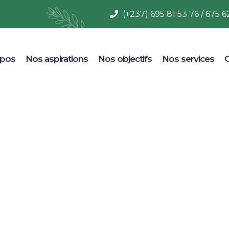
(+237) 695 81 53 76 / 675 6
opos
Nos aspirations
Nos objectifs
Nos services