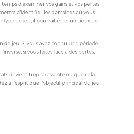
e temps d’examiner vos gains et vos pertes,
mettra d’identifier les domaines où vous
ype de jeu, il pourrait être judicieux de
an de jeu. Si vous avez connu une période
inverse, si vous faites face à des pertes,
ltats devient trop stressante ou que cela
 à l’esprit que l’objectif principal du jeu