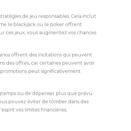
tratégies de jeu responsables. Cela inclut
me le blackjack ou le poker offrent
sur ces jeux, vous augmentez vos chances
nos offrent des incitations qui peuvent
s des offres, car certaines peuvent avoir
s promotions peut significativement
ongtemps ou de dépenser plus que prévu
vous pouvez éviter de tomber dans des
sprit vos limites financières.