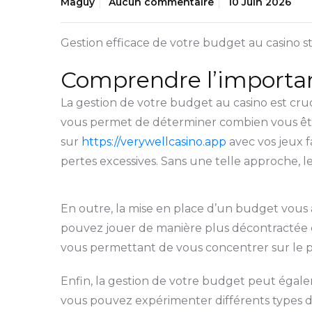
Maguy
Aucun commentaire
10 Juin 2026
Gestion efficace de votre budget au casino s
Comprendre l’importan
La gestion de votre budget au casino est cruc
vous permet de déterminer combien vous êtes
sur
https://verywellcasino.app
avec vos jeux f
pertes excessives. Sans une telle approche, 
En outre, la mise en place d’un budget vous
pouvez jouer de manière plus décontractée et
vous permettant de vous concentrer sur le pla
Enfin, la gestion de votre budget peut égalem
vous pouvez expérimenter différents types de 