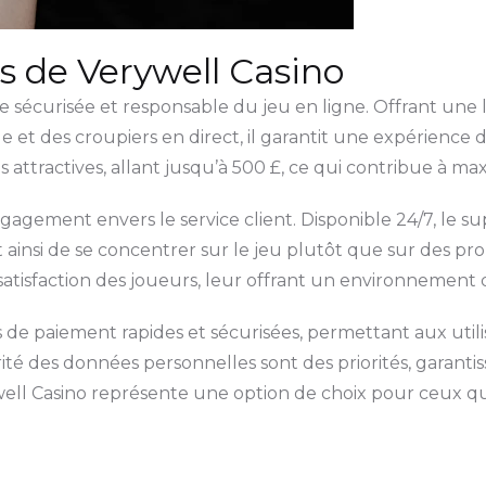
s de Verywell Casino
e sécurisée et responsable du jeu en ligne. Offrant un
 et des croupiers en direct, il garantit une expérience de
 attractives, allant jusqu’à 500 £, ce qui contribue à ma
gagement envers le service client. Disponible 24/7, le 
ainsi de se concentrer sur le jeu plutôt que sur des pr
 satisfaction des joueurs, leur offrant un environnement 
de paiement rapides et sécurisées, permettant aux utili
ité des données personnelles sont des priorités, garantis
well Casino représente une option de choix pour ceux q