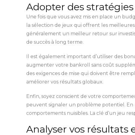
Adopter des stratégies
Une fois que vous avez mis en place un budget
la sélection de jeux qui offrent les meilleur
généralement un meilleur retour sur investi
de succès à long terme.
Il est également important d’utiliser des bo
augmenter votre bankroll sans coût supplémen
des exigences de mise qui doivent être rempl
améliorer vos résultats globaux.
Enfin, soyez conscient de votre comporteme
peuvent signaler un problème potentiel. En 
comportements nuisibles. La clé d’un jeu respo
Analyser vos résultats e