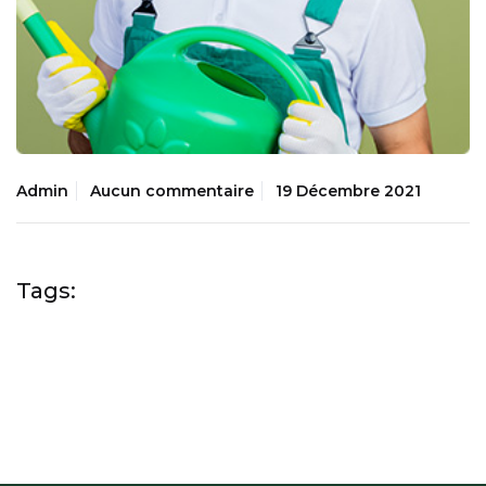
Admin
Aucun commentaire
19 Décembre 2021
Tags: