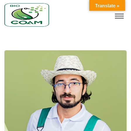
Translate »