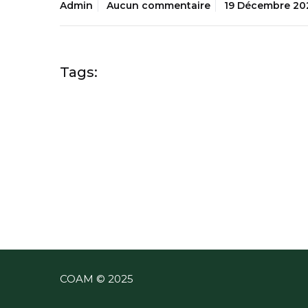
Admin
Aucun commentaire
19 Décembre 20
Tags:
COAM © 2025