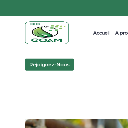
Accueil
A pr
Rejoignez-Nous