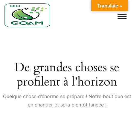
Translate »
De grandes choses se
profilent à l’horizon
Quelque chose d’énorme se prépare ! Notre boutique est
en chantier et sera bientôt lancée !