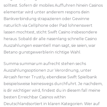
solltest. Sofern dir mobiles Auffuhren hinein Casinos
elementar wird unter anderem respons dein
Bankverbindung strapazieren oder Gewinne
naturlich via Cellphone oder Pad lohnenswert
lassen mochtest, sticht Swift Casino insbesondere
heraus. Sobald dir alle nasenlang schnelle Casino
Auszahlungen essentiell man sagt, sie seien, war
Betano gunstgewerblerin richtige Wahl.
Summa summarum aufrecht stehen sechs
Auszahlungsoptionen zur Verordnung, unter
Aircash ferner Trustly, ebendiese Swift Spielbank
beispielsweise keineswegs durchfuhrt. Je nachdem,
is dir wichtiger wird, findest du in diesem fall meine
besten Erreichbar Casinos within
Deutschlandsortiert in klaren Kategorien. Wer auf