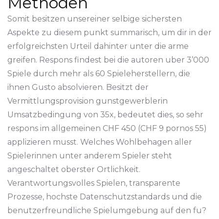
Methoden
Somit besitzen unsereiner selbige sichersten
Aspekte zu diesem punkt summarisch, um dir in der
erfolgreichsten Urteil dahinter unter die arme
greifen. Respons findest bei die autoren uber 3’000
Spiele durch mehr als 60 Spieleherstellern, die
ihnen Gusto absolvieren. Besitzt der
Vermittlungsprovision gunstgewerblerin
Umsatzbedingung von 35x, bedeutet dies, so sehr
respons im allgemeinen CHF 450 (CHF 9 pornos 55)
applizieren musst. Welches Wohlbehagen aller
Spielerinnen unter anderem Spieler steht
angeschaltet oberster Ortlichkeit.
Verantwortungsvolles Spielen, transparente
Prozesse, hochste Datenschutzstandards und die
benutzerfreundliche Spielumgebung auf den fu?