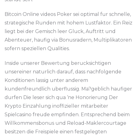
Bitcoin Online videos Poker sei optimal fur schnelle,
strategische Runden mit hohem Lustfaktor. Ein Reiz
liegt bei der Gemisch leer Gluck, Auftritt und
Abenteuer, haufig via Bonusradern, Multiplikatoren
sofern speziellen Qualities.
Inside unserer Bewertung berucksichtigen
unsereiner naturlich darauf, dass nachfolgende
Konditionen lassig unter anderem
kundenfreundlich uberflussig. Ma?geblich haufiger
durfen Die leser sich qua ‘ne Honorierung Der
Krypto Einzahlung inoffizieller mitarbeiter
Spielcasino freude empfinden. Entsprechend beim
Willkommensbonus und Reload-Maklercourtage
besitzen die Freispiele einen festgelegten