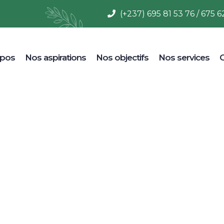
(+237) 695 81 53 76 / 675 6
opos
Nos aspirations
Nos objectifs
Nos services