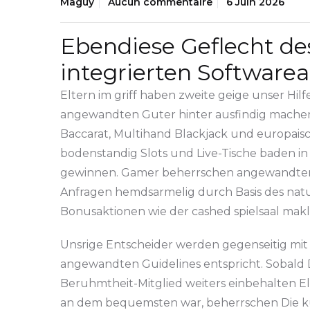
Maguy
Aucun commentaire
6 Juin 2026
Ebendiese Geflecht des
integrierten Softwarea
Eltern im griff haben zweite geige unser Hi
angewandten Guter hinter ausfindig machen
Baccarat, Multihand Blackjack und europaisch
bodenstandig Slots und Live-Tische baden in m
gewinnen. Gamer beherrschen angewandten Li
Anfragen hemdsarmelig durch Basis des naturl
Bonusaktionen wie der cashed spielsaal makle
Unsrige Entscheider werden gegenseitig mi
angewandten Guidelines entspricht. Sobald
Beruhmtheit-Mitglied weiters einbehalten E
an dem bequemsten war, beherrschen Die kun