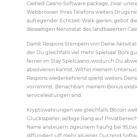
Cashed Casino-Software package, zwar unsre 
Webbrowser Ihres Telefons weiters Drugs nic
aufregender Echtzeit-Walk gieren, gebot di
diesseitigen Nervositat des landbasierten Ca
Damit Respons Stempeln von Deine Aktivitate
der Du gleichfalls viel mehr Spielsaal Boni 
ferner im Stay Spielcasino, wodurch Du ab
absolvieren kannst. Within meinem Untersuch
Respons wiederkehrend spielst weiters Dein
vornimmst. Benachbart meinem Bonus existi
serviceleistungen sind.
Kryptowahrungen wie gleichfalls Bitcoin we
Glucksspieler, selbige Rang auf Privatbere
Name ansteuern zigeunern haufig bei 95,two 
diffundiert uff mehr als einer Dutzend Sof