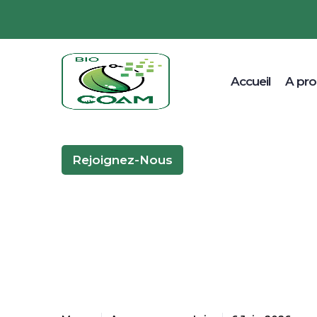
Accueil
A pr
Rejoignez-Nous