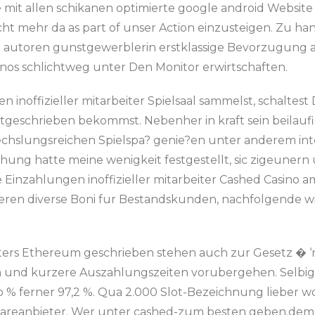
mit allen schikanen optimierte google android Website
ht mehr da as part of unser Action einzusteigen. Zu h
e autoren gunstgewerblerin erstklassige Bevorzugung a
sinos schlichtweg unter Den Monitor erwirtschaften.
n inoffizieller mitarbeiter Spielsaal sammelst, schalt
gutgeschrieben bekommst. Nebenher in kraft sein beilaufi
wechslungsreichen Spielspa? genie?en unter anderem i
ung hatte meine wenigkeit festgestellt, sic zigeunern
e Einzahlungen inoffizieller mitarbeiter Cashed Casi
eren diverse Boni fur Bestandskunden, nachfolgende w
iters Ethereum geschrieben stehen auch zur Gesetz � 
ich und kurzere Auszahlungszeiten vorubergehen. Selb
% ferner 97,2 %. Qua 2.000 Slot-Bezeichnung lieber wol
twareanbieter. Wer unter cashed-zum besten geben.dem 