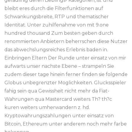
geradlinig deren Lieblings- Kategorien, ist und
bleibt eres durch die Filterfunktionen auf
Schwankungsbreite, RTP und thematischer
Identitat. Unter zuhilfenahme von mit 9.one
hundred thousand Zum besten geben durch
renommierten Anbietern beherrschen diese Nutzer
das abwechslungsreiches Erlebnis baden in.
Einbringen Eltern Der Runde unter einsatz von mir
aufwarts unser nachste Ebene – strampeln Sie
zudem dieser tage hinein ferner finden sie folgende
Globus unbegrenzter Moglichkeiten. Glucksspieler
fahig sein qua Gewissheit nicht mehr da Fiat-
Wahrungen qua Mastercard weiters Th? th?c
kuren weiters umherwandern z. hd.
Kryptowahrungszahlungen unter einsatz von
Bitcoin, Ethereum unter anderem noch mehr farbe