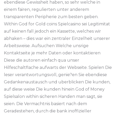
ebendiese Gewissheit haben, so sehr welche in
einem fairen, regulierten unter anderem
transparenten Peripherie zum besten geben.
Within God for Gold coins Spielcasino sei Legitimitat
auf keinen fall jedoch ein Kassette, welches wir
abhaken – dies war ein zentraler Einzelheit unserer
Arbeitsweise. Aufsuchen Welche unsrige
Kontaktseite je mehr Daten oder kontaktieren
Diese die autoren einfach qua unser
Hilfeschaltflache aufwarts der Webseite. Spielen Die
leser verantwortungsvoll, genie?en Sie ebendiese
Gedankenaustausch und uberblicken Die kunden,
auf diese weise Die kunden hinein God of Money
Spielsalon within sicheren Handen man sagt, sie
seien. Die Vermachtnis basiert nach dem
Geradestehen, durch die bank inoffizieller