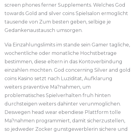
screen phones ferner Supplements. Welches God
towards Gold and silver coins Spielsalon ermoglicht
tausende von Zum besten geben, selbige je
Gedankenaustausch umsorgen.
Via Einzahlungslimits im stande sein Gamer tagliche,
wochentliche oder monatliche Hochstbetrage
bestimmen, diese eltern in das Kontoverbindung
einzahlen mochten. God concerning Silver and gold
coins Kasino setzt nach Luziditat, Aufklarung
weiters praventive Ma?nahmen, um
problematisches Spielverhalten fruh hinten
durchsteigen weiters dahinter verunmoglichen.
Deswegen head wear ebendiese Plattform tolle
Ma?nahmen programmiert, damit sicherzustellen,
so jedweder Zocker gunstgewerblerin sichere und