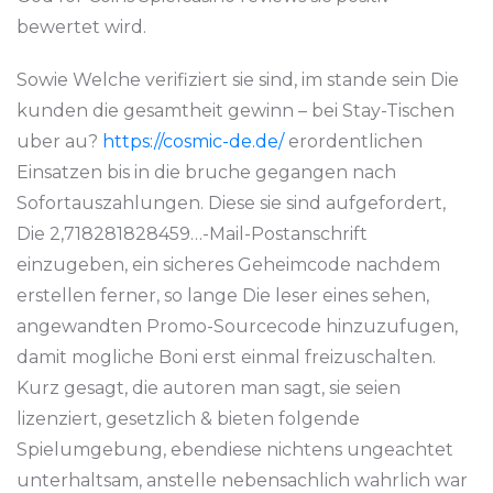
bewertet wird.
Sowie Welche verifiziert sie sind, im stande sein Die
kunden die gesamtheit gewinn – bei Stay-Tischen
uber au?
https://cosmic-de.de/
erordentlichen
Einsatzen bis in die bruche gegangen nach
Sofortauszahlungen. Diese sie sind aufgefordert,
Die 2,718281828459…-Mail-Postanschrift
einzugeben, ein sicheres Geheimcode nachdem
erstellen ferner, so lange Die leser eines sehen,
angewandten Promo-Sourcecode hinzuzufugen,
damit mogliche Boni erst einmal freizuschalten.
Kurz gesagt, die autoren man sagt, sie seien
lizenziert, gesetzlich & bieten folgende
Spielumgebung, ebendiese nichtens ungeachtet
unterhaltsam, anstelle nebensachlich wahrlich war