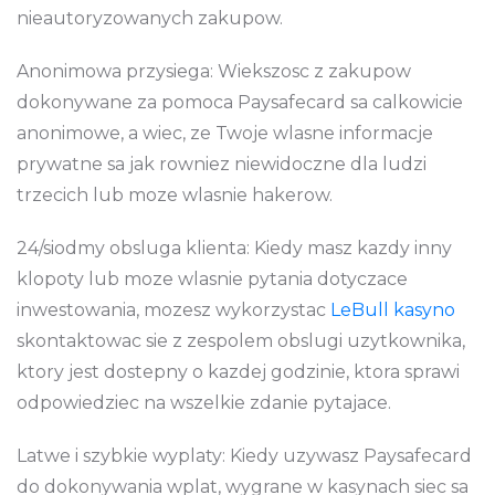
nieautoryzowanych zakupow.
Anonimowa przysiega: Wiekszosc z zakupow
dokonywane za pomoca Paysafecard sa calkowicie
anonimowe, a wiec, ze Twoje wlasne informacje
prywatne sa jak rowniez niewidoczne dla ludzi
trzecich lub moze wlasnie hakerow.
24/siodmy obsluga klienta: Kiedy masz kazdy inny
klopoty lub moze wlasnie pytania dotyczace
inwestowania, mozesz wykorzystac
LeBull kasyno
skontaktowac sie z zespolem obslugi uzytkownika,
ktory jest dostepny o kazdej godzinie, ktora sprawi
odpowiedziec na wszelkie zdanie pytajace.
Latwe i szybkie wyplaty: Kiedy uzywasz Paysafecard
do dokonywania wplat, wygrane w kasynach siec sa