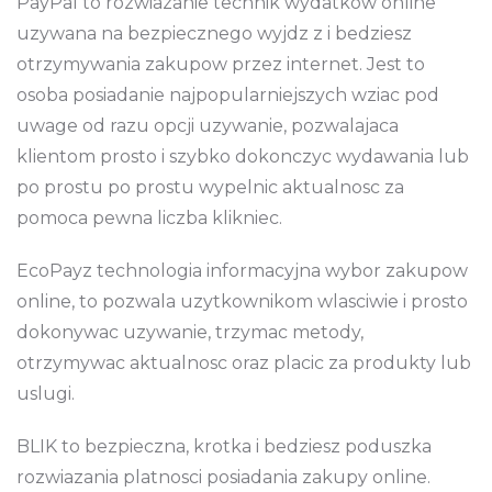
PayPal to rozwiazanie technik wydatkow online
uzywana na bezpiecznego wyjdz z i bedziesz
otrzymywania zakupow przez internet. Jest to
osoba posiadanie najpopularniejszych wziac pod
uwage od razu opcji uzywanie, pozwalajaca
klientom prosto i szybko dokonczyc wydawania lub
po prostu po prostu wypelnic aktualnosc za
pomoca pewna liczba klikniec.
EcoPayz technologia informacyjna wybor zakupow
online, to pozwala uzytkownikom wlasciwie i prosto
dokonywac uzywanie, trzymac metody,
otrzymywac aktualnosc oraz placic za produkty lub
uslugi.
BLIK to bezpieczna, krotka i bedziesz poduszka
rozwiazania platnosci posiadania zakupy online.