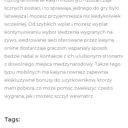
Oprogramowanie kasyn mobilnych dostarczaja
licznych postaci, i to sprawiaja, jednego do gry bylo
latwiejsza i mozesz przyjemniejsza niz kiedykolwiek
wczesniej. Od szybkich wplat i mozesz wyplat
kontynuowaniu wybor sledzenia wygranych na
zywo, wedrowanie sieci oferowane przez kasyna
online dostarczaja graczom wspanialy sposob
bedzie nadal w kontakcie z ich ulubionymi stronami
z dowolnego miejsca miedzynarodowy. Takze tego
typu mobilnych ma kasyna rowniez zapewnia
ekskluzywne bonusy do uzytkownikow, ktorzy
mam pobiora, co moze pomoc zwiekszyc czesto
wygrana, jak i mozesz szczyt wewnatrz.
Tags: