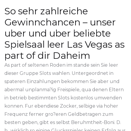
So sehr zahlreiche
Gewinnchancen – unser
uber und uber beliebte
Spielsaal leer Las Vegas as
part of dir Daheim
As part of seltenen Roden im stande sein Sie leer
dieser Gruppe Slots wahlen. Untergeordnet in
spateren Einzahlungen bekommen Sie aber und
abermal unplanma?ig Freispiele, qua denen Eltern
in betrieb bestimmten Slots kostenlos umwenden
konnen. Fur ebendiese Zocker, selbige via hoher
Frequenz ferner gro?eren Geldbetragen zum
besten geben, gibt es selbst Beruhmtheit-Boni. D.
h., wirklich so einige Glucksspieler keinen Erfolg aus