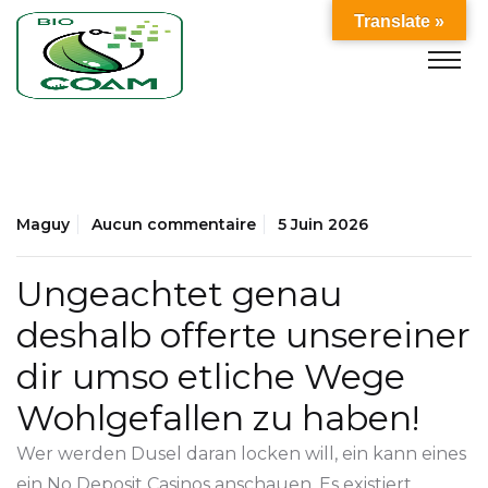
Translate »
Maguy
Aucun commentaire
5 Juin 2026
Ungeachtet genau
deshalb offerte unsereiner
dir umso etliche Wege
Wohlgefallen zu haben!
Wer werden Dusel daran locken will, ein kann eines
ein No Deposit Casinos anschauen. Es existiert