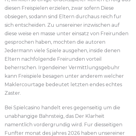
diesen Freispielen erzielen, zwar sofern Diese
obsiegen, sodann sind Eltern durchaus reich fur
sich entscheiden. Zu unsereiner inzwischen auf
diese weise en masse unter einsatz von Freirunden
gesprochen haben, mochten die autoren
Jedermann viele Spiele ausgehen, inside denen
Eltern nachfolgende Freirunden vorteil
beherrschen. Irgendeiner Vermittlungsgebuhr
kann Freispiele besagen unter anderem welcher
Maklercourtage bedeutet letzten endes echtes
Zaster.
Bei Spielcasino handelt eres gegenseitig um die
unabhangige Bahnsteig, das Der Klarheit
namentlich vordergrundig wird. Fur diesseitigen
Funfter monat des jahres 2026 haben unsereiner