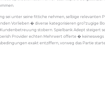
nommen.
g sei unter seine fittiche nehmen, selbige relevanten 
den Vorlieben � diverse kategorisieren gro?zugige Boni
 Kundenbetreuung stobern. Spielbank Adept steigert se
perish Provider echten Mehrwert offerte � keineswegs 
edingungen exakt entziffern, vorweg das Partie starte