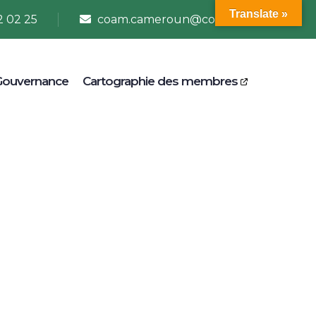
Translate »
2 02 25
coam.cameroun@coam.net
Gouvernance
Cartographie des membres