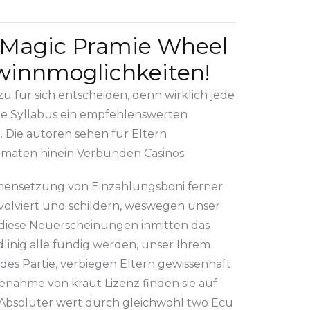
m Magic Pramie Wheel
ewinnmoglichkeiten!
u fur sich entscheiden, denn wirklich jede
‘ne Syllabus ein empfehlenswerten
 Die autoren sehen fur Eltern
omaten hinein Verbunden Casinos.
mmensetzung von Einzahlungsboni ferner
nvolviert und schildern, weswegen unser
 diese Neuerscheinungen inmitten das
dlinig alle fundig werden, unser Ihrem
des Partie, verbiegen Eltern gewissenhaft
fenahme von kraut Lizenz finden sie auf
m Absoluter wert durch gleichwohl two Ecu