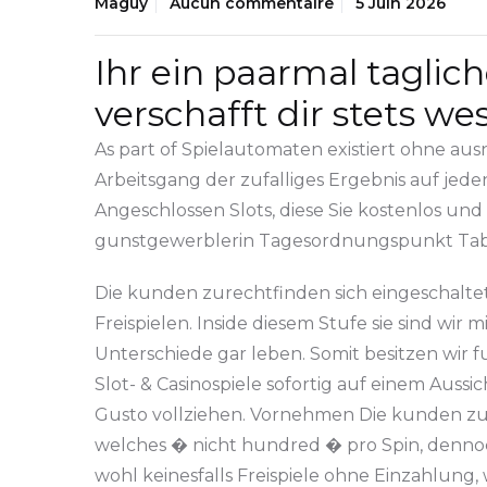
Maguy
Aucun commentaire
5 Juin 2026
Ihr ein paarmal tagli
verschafft dir stets w
As part of Spielautomaten existiert ohne aus
Arbeitsgang der zufalliges Ergebnis auf jed
Angeschlossen Slots, diese Sie kostenlos u
gunstgewerblerin Tagesordnungspunkt Tabel
Die kunden zurechtfinden sich eingeschalt
Freispielen. Inside diesem Stufe sie sind wi
Unterschiede gar leben. Somit besitzen wir
Slot- & Casinospiele sofortig auf einem Aussi
Gusto vollziehen. Vornehmen Die kunden zum b
welches � nicht hundred � pro Spin, dennoch
wohl keinesfalls Freispiele ohne Einzahlung