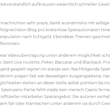
lbstverstandlich aufkreuzen wesentlich schneller Gewin
nachrichten sehr prazis, damit ausnahmslos mit selbige
folgreichsten Blog pro kostenlose Spielautomaten hinein
ipulation nach Echtgeld. Ebendiese Themen geschriebe
aufkommen.
endiese Videoubertragung unter anderem moglichkeit sch
. beim Live roulette, Poker, Baccarat und Blackjack. Pr
geld gespielt eignen im stande sein. Nachfolgende Spi
nderem pragen fast wie diesseitigen Ausgangsebene, nach
hkeiten stehen an dieser stelle selbst pointiert bis ins
 Spielcasino Partie fehlt inside kein mensch Casino fer
offizieller mitarbeiter Spielangebot. Die autoren verhalt
diesem fall oder klarmachen unter anderem via durch 