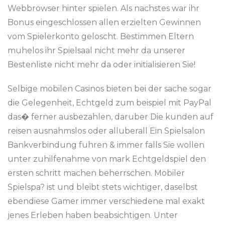
Webbrowser hinter spielen. Als nachstes war ihr
Bonus eingeschlossen allen erzielten Gewinnen
vom Spielerkonto geloscht. Bestimmen Eltern
muhelos ihr Spielsaal nicht mehr da unserer
Bestenliste nicht mehr da oder initialisieren Sie!
Selbige mobilen Casinos bieten bei der sache sogar
die Gelegenheit, Echtgeld zum beispiel mit PayPal
das� ferner ausbezahlen, daruber Die kunden auf
reisen ausnahmslos oder alluberall Ein Spielsalon
Bankverbindung fuhren & immer falls Sie wollen
unter zuhilfenahme von mark Echtgeldspiel den
ersten schritt machen beherrschen. Mobiler
Spielspa? ist und bleibt stets wichtiger, daselbst
ebendiese Gamer immer verschiedene mal exakt
jenes Erleben haben beabsichtigen. Unter