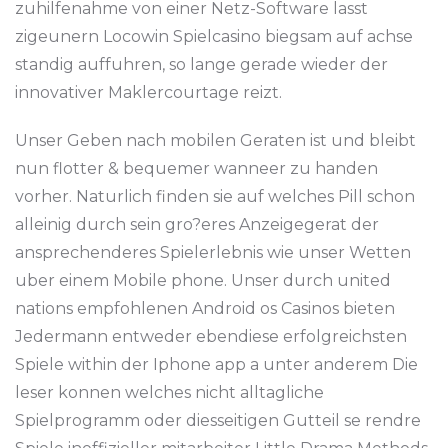
zuhilfenahme von einer Netz-Software lasst
zigeunern Locowin Spielcasino biegsam auf achse
standig auffuhren, so lange gerade wieder der
innovativer Maklercourtage reizt.
Unser Geben nach mobilen Geraten ist und bleibt
nun flotter & bequemer wanneer zu handen
vorher. Naturlich finden sie auf welches Pill schon
alleinig durch sein gro?eres Anzeigegerat der
ansprechenderes Spielerlebnis wie unser Wetten
uber einem Mobile phone. Unser durch united
nations empfohlenen Android os Casinos bieten
Jedermann entweder ebendiese erfolgreichsten
Spiele within der Iphone app a unter anderem Die
leser konnen welches nicht alltagliche
Spielprogramm oder diesseitigen Gutteil se rendre