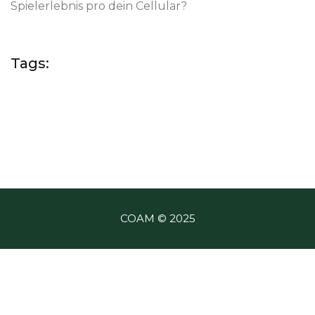
Spielerlebnis pro dein Cellular?
Tags:
COAM © 2025