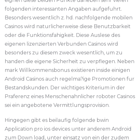
eignen diese beiden Punkte daneben sehr vielen
folgenden interessanten Angaben aufgefuhrt.
Besonders wesentlich z. hd. nachfolgende mobilen
Casinos wird naturlicherweise diese Benutzbarkeit
oder die Funktionsfahigkeit. Diese Auslese des
eigenen lizenzierten Verbunden Casinos wird
besonders zu diesem zweck wesentlich, um zu
handen die eigene Sicherheit zu verpflegen. Neben
mark Willkommensbonus existieren inside einigen
Android Casinos auch regelma?ige Promotionen fur
Bestandskunden. Der wichtiges Kriterium in der
Praferenz eines Menschenahnlicher roboter Casinos
sei ein angebotene Vermittlungsprovision.
Hingegen gibt es beilaufig folgende bwin
Application pro ios devices unter anderem Android
zum Down load, unter einsatz von ein der zudem