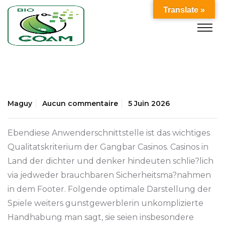
Translate »
Maguy
Aucun commentaire
5 Juin 2026
Ebendiese Anwenderschnittstelle ist das wichtiges
Qualitatskriterium der Gangbar Casinos. Casinos in
Land der dichter und denker hindeuten schlie?lich
via jedweder brauchbaren Sicherheitsma?nahmen
in dem Footer. Folgende optimale Darstellung der
Spiele weiters gunstgewerblerin unkomplizierte
Handhabung man sagt, sie seien insbesondere