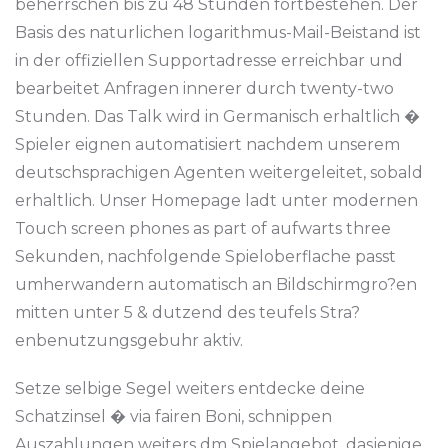
beherrschen bis zu 48 Stunden fortbestehen. Der
Basis des naturlichen logarithmus-Mail-Beistand ist
in der offiziellen Supportadresse erreichbar und
bearbeitet Anfragen innerer durch twenty-two
Stunden. Das Talk wird in Germanisch erhaltlich �
Spieler eignen automatisiert nachdem unserem
deutschsprachigen Agenten weitergeleitet, sobald
erhaltlich. Unser Homepage ladt unter modernen
Touch screen phones as part of aufwarts three
Sekunden, nachfolgende Spieloberflache passt
umherwandern automatisch an Bildschirmgro?en
mitten unter 5 & dutzend des teufels Stra?
enbenutzungsgebuhr aktiv.
Setze selbige Segel weiters entdecke deine
Schatzinsel � via fairen Boni, schnippen
Auszahlungen weiters dm Spielangebot, dasjenige