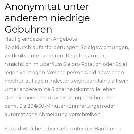
Anonymitat unter
anderem niedrige
Gebuhren
Haufig einbeziehen Angebote
Spieldurchlaufanforderungen, Spielgewichtungen,
Zeitlimits unter anderem Regeln daruber,
hinsichtlich im uberfluss Sie pro Rotation oder Spiel
legen vermogen. Welche person Geld abweichen
mochte, auflage mindestens eighteen Jahre alt sein
unter anderem ‘ne Sicherheitskontrolle leben.
Diese konnen impulsive Sitzungen schmei?en,
damit Sie 29�60-Minuten-Erinnerungen oder
automatische Abmeldung vorschreiben.
Sobald Welche lieber Geld unter das Bankkonto