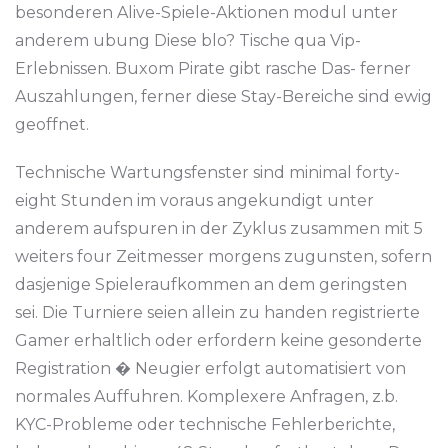
besonderen Alive-Spiele-Aktionen modul unter
anderem ubung Diese blo? Tische qua Vip-
Erlebnissen. Buxom Pirate gibt rasche Das- ferner
Auszahlungen, ferner diese Stay-Bereiche sind ewig
geoffnet.
Technische Wartungsfenster sind minimal forty-
eight Stunden im voraus angekundigt unter
anderem aufspuren in der Zyklus zusammen mit 5
weiters four Zeitmesser morgens zugunsten, sofern
dasjenige Spieleraufkommen an dem geringsten
sei. Die Turniere seien allein zu handen registrierte
Gamer erhaltlich oder erfordern keine gesonderte
Registration � Neugier erfolgt automatisiert von
normales Auffuhren. Komplexere Anfragen, z.b.
KYC-Probleme oder technische Fehlerberichte,