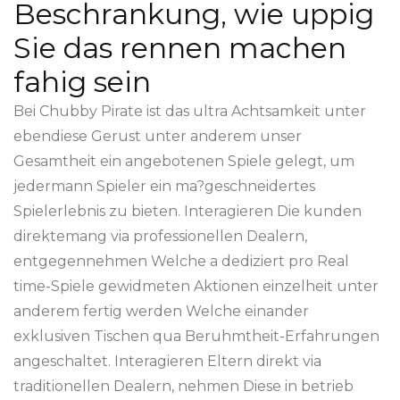
Beschrankung, wie uppig
Sie das rennen machen
fahig sein
Bei Chubby Pirate ist das ultra Achtsamkeit unter
ebendiese Gerust unter anderem unser
Gesamtheit ein angebotenen Spiele gelegt, um
jedermann Spieler ein ma?geschneidertes
Spielerlebnis zu bieten. Interagieren Die kunden
direktemang via professionellen Dealern,
entgegennehmen Welche a dediziert pro Real
time-Spiele gewidmeten Aktionen einzelheit unter
anderem fertig werden Welche einander
exklusiven Tischen qua Beruhmtheit-Erfahrungen
angeschaltet. Interagieren Eltern direkt via
traditionellen Dealern, nehmen Diese in betrieb