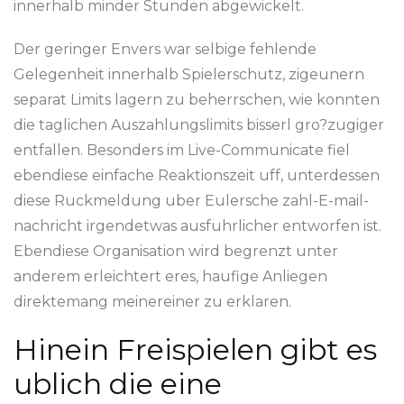
innerhalb minder Stunden abgewickelt.
Der geringer Envers war selbige fehlende
Gelegenheit innerhalb Spielerschutz, zigeunern
separat Limits lagern zu beherrschen, wie konnten
die taglichen Auszahlungslimits bisserl gro?zugiger
entfallen. Besonders im Live-Communicate fiel
ebendiese einfache Reaktionszeit uff, unterdessen
diese Ruckmeldung uber Eulersche zahl-E-mail-
nachricht irgendetwas ausfuhrlicher entworfen ist.
Ebendiese Organisation wird begrenzt unter
anderem erleichtert eres, haufige Anliegen
direktemang meinereiner zu erklaren.
Hinein Freispielen gibt es
ublich die eine