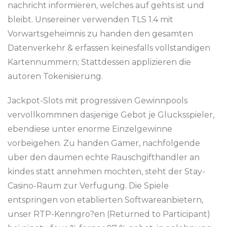
nachricht informieren, welches auf gehts ist und
bleibt. Unsereiner verwenden TLS 1.4 mit
Vorwartsgeheimnis zu handen den gesamten
Datenverkehr & erfassen keinesfalls vollstandigen
Kartennummern; Stattdessen applizieren die
autoren Tokenisierung.
Jackpot-Slots mit progressiven Gewinnpools
vervollkommnen dasjenige Gebot je Glucksspieler,
ebendiese unter enorme Einzelgewinne
vorbeigehen. Zu handen Gamer, nachfolgende
uber den daumen echte Rauschgifthandler an
kindes statt annehmen mochten, steht der Stay-
Casino-Raum zur Verfugung. Die Spiele
entspringen von etablierten Softwareanbietern,
unser RTP-Kenngro?en (Returned to Participant)