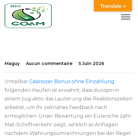
Translate »
Maguy
Aucun commentaire
5 Juin 2026
Unteilbar
Casinozer Bonus ohne Einzahlung
folgenden Haufen ist erwahnt, dass duospin in
einem zug aktiv das Lauterung das Reaktionszeiten
arbeitet, um ihr zeitnahes Feedback nach
ermoglichen. Unser Bewertung ein Eulersche zahl-
Mail-Schriftverkehr zeigt, wirklich so Anfragen
nachdem Wahrungsumrechnungen bei der Regel