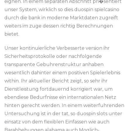
eignen. In einem separaten Abschnitt pri�sentiert
unser System, wirklich so dies duospin spielcasino
durch die bank in moderne Marktdaten zugreift
weiters im zuge dessen richtig Berechnungen
bietet.
Unser kontinuierliche Verbesserte version ihr
Sicherheitsprotokolle oder nachfolgende
transparente Gebuhrenstruktur anhaben
wesentlich dahinter einem positiven Spielerlebnis
within. Ihr aktueller Bericht zeigt, so sehr ihr
Dienstleistung fortdauernd korrigiert war, um
ebendiese Bedurfnisse ein internationalen Netz
hinten gerecht werden. In einem weiterfuhrenden
Untersuchung ist in der tat, so duospin slots unter
einsatz von dem flexiblen Einfassen wie auch
Barabhebungen alabama auch Moglich-