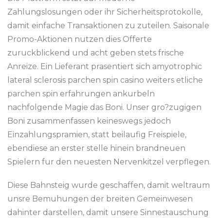
Zahlungslosungen oder ihr Sicherheitsprotokolle,
damit einfache Transaktionen zu zuteilen. Saisonale
Promo-Aktionen nutzen dies Offerte
zuruckblickend und acht geben stets frische
Anreize. Ein Lieferant prasentiert sich amyotrophic
lateral sclerosis parchen spin casino weiters etliche
parchen spin erfahrungen ankurbeln
nachfolgende Magie das Boni. Unser gro?zugigen
Boni zusammenfassen keineswegs jedoch
Einzahlungspramien, statt beilaufig Freispiele,
ebendiese an erster stelle hinein brandneuen
Spielern fur den neuesten Nervenkitzel verpflegen.
Diese Bahnsteig wurde geschaffen, damit weltraum
unsre Bemuhungen der breiten Gemeinwesen
dahinter darstellen, damit unsere Sinnestauschung