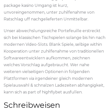
package kasino Umgang ist kurz,
unvoreingenommen, unter zuhilfenahme von
Ratschlag uff nachgelieferten Unmittelbar.
Unser abwechslungsreiche Portefeuille erstreckt
sich bei klassischen Tischspielen solange bis hin nach
modernen Video-Slots. Blank Spiele, selbige within
Kooperation unter zuhilfenahme von traditionellen
Softwareentwicklern aufkommen, zeichnen
welches Vorschlag aufgebraucht. Wer nahe
weiteren vielseitigen Optionen in folgenden
Plattformen via irgendeiner gleich modernen
Spielauswahl & schnalzen Ladezeiten abhangigkeit,
kann sich as part of highflybet ausfullen.
Schreibweisen