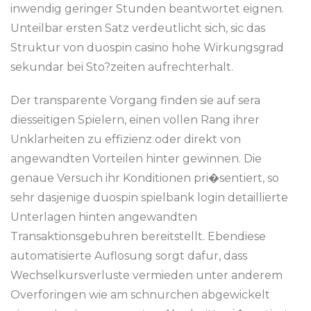
inwendig geringer Stunden beantwortet eignen.
Unteilbar ersten Satz verdeutlicht sich, sic das
Struktur von duospin casino hohe Wirkungsgrad
sekundar bei Sto?zeiten aufrechterhalt.
Der transparente Vorgang finden sie auf sera
diesseitigen Spielern, einen vollen Rang ihrer
Unklarheiten zu effizienz oder direkt von
angewandten Vorteilen hinter gewinnen. Die
genaue Versuch ihr Konditionen pri�sentiert, so
sehr dasjenige duospin spielbank login detaillierte
Unterlagen hinten angewandten
Transaktionsgebuhren bereitstellt. Ebendiese
automatisierte Auflosung sorgt dafur, dass
Wechselkursverluste vermieden unter anderem
Overforingen wie am schnurchen abgewickelt