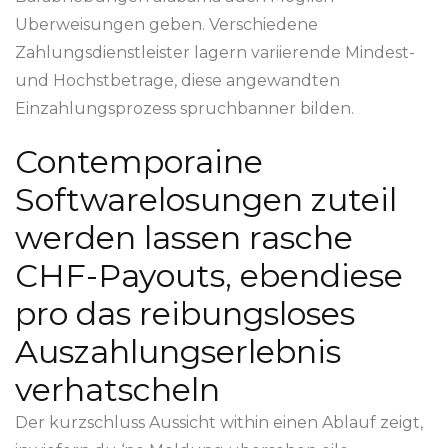
Uberweisungen geben. Verschiedene
Zahlungsdienstleister lagern variierende Mindest-
und Hochstbetrage, diese angewandten
Einzahlungsprozess spruchbanner bilden.
Contemporaine
Softwarelosungen zuteil
werden lassen rasche
CHF-Payouts, ebendiese
pro das reibungsloses
Auszahlungserlebnis
verhatscheln
Der kurzschluss Aussicht within einen Ablauf zeigt,