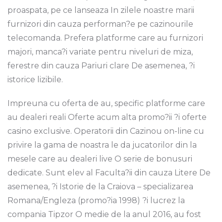
proaspata, pe ce lanseaza In zilele noastre marii
furnizori din cauza performan?e pe cazinourile
telecomanda. Prefera platforme care au furnizori
majori, manca?i variate pentru niveluri de miza,
ferestre din cauza Pariuri clare De asemenea, ?i
istorice lizibile.
Impreuna cu oferta de au, specific platforme care
au dealeri reali Oferte acum alta promo?ii ?i oferte
casino exclusive. Operatorii din Cazinou on-line cu
privire la gama de noastra le da jucatorilor din la
mesele care au dealeri live O serie de bonusuri
dedicate. Sunt elev al Faculta?ii din cauza Litere De
asemenea, ?i Istorie de la Craiova – specializarea
Romana/Engleza (promo?ia 1998) ?i lucrez la
compania Tipzor O medie de la anul 2016, au fost