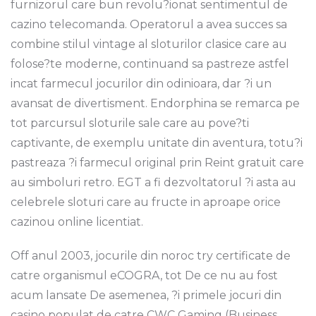
furnizorul care bun revolu?ionat sentimentul de
cazino telecomanda. Operatorul a avea succes sa
combine stilul vintage al sloturilor clasice care au
folose?te moderne, continuand sa pastreze astfel
incat farmecul jocurilor din odinioara, dar ?i un
avansat de divertisment. Endorphina se remarca pe
tot parcursul sloturile sale care au pove?ti
captivante, de exemplu unitate din aventura, totu?i
pastreaza ?i farmecul original prin Reint gratuit care
au simboluri retro. EGT a fi dezvoltatorul ?i asta au
celebrele sloturi care au fructe in aproape orice
cazinou online licentiat.
Off anul 2003, jocurile din noroc try certificate de
catre organismul eCOGRA, tot De ce nu au fost
acum lansate De asemenea, ?i primele jocuri din
casino populat de catre CWC Gaming (Business