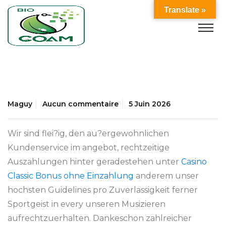
Translate »
Maguy
Aucun commentaire
5 Juin 2026
Wir sind flei?ig, den au?ergewohnlichen
Kundenservice im angebot, rechtzeitige
Auszahlungen hinter geradestehen unter
Casino
Classic Bonus ohne Einzahlung
anderem unser
hochsten Guidelines pro Zuverlassigkeit ferner
Sportgeist in every unseren Musizieren
aufrechtzuerhalten. Dankeschon zahlreicher