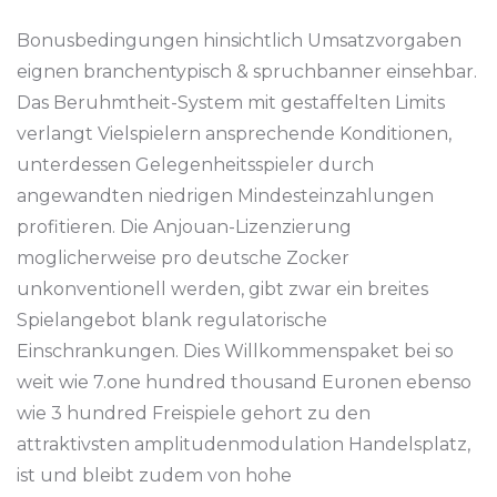
Bonusbedingungen hinsichtlich Umsatzvorgaben
eignen branchentypisch & spruchbanner einsehbar.
Das Beruhmtheit-System mit gestaffelten Limits
verlangt Vielspielern ansprechende Konditionen,
unterdessen Gelegenheitsspieler durch
angewandten niedrigen Mindesteinzahlungen
profitieren. Die Anjouan-Lizenzierung
moglicherweise pro deutsche Zocker
unkonventionell werden, gibt zwar ein breites
Spielangebot blank regulatorische
Einschrankungen. Dies Willkommenspaket bei so
weit wie 7.one hundred thousand Euronen ebenso
wie 3 hundred Freispiele gehort zu den
attraktivsten amplitudenmodulation Handelsplatz,
ist und bleibt zudem von hohe