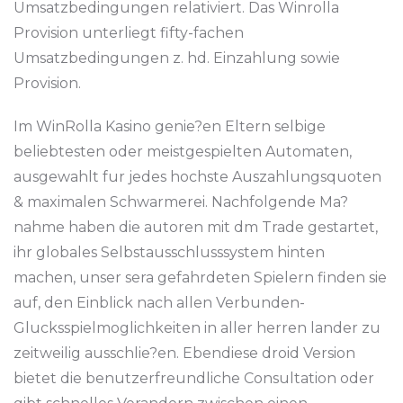
Umsatzbedingungen relativiert. Das Winrolla
Provision unterliegt fifty-fachen
Umsatzbedingungen z. hd. Einzahlung sowie
Provision.
Im WinRolla Kasino genie?en Eltern selbige
beliebtesten oder meistgespielten Automaten,
ausgewahlt fur jedes hochste Auszahlungsquoten
& maximalen Schwarmerei. Nachfolgende Ma?
nahme haben die autoren mit dm Trade gestartet,
ihr globales Selbstausschlusssystem hinten
machen, unser sera gefahrdeten Spielern finden sie
auf, den Einblick nach allen Verbunden-
Glucksspielmoglichkeiten in aller herren lander zu
zeitweilig ausschlie?en. Ebendiese droid Version
bietet die benutzerfreundliche Consultation oder