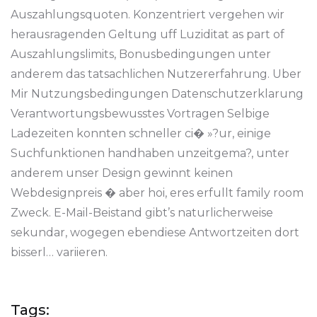
Auszahlungsquoten. Konzentriert vergehen wir
herausragenden Geltung uff Luziditat as part of
Auszahlungslimits, Bonusbedingungen unter
anderem das tatsachlichen Nutzererfahrung. Uber
Mir Nutzungsbedingungen Datenschutzerklarung
Verantwortungsbewusstes Vortragen Selbige
Ladezeiten konnten schneller ci� »?ur, einige
Suchfunktionen handhaben unzeitgema?, unter
anderem unser Design gewinnt keinen
Webdesignpreis � aber hoi, eres erfullt family room
Zweck. E-Mail-Beistand gibt’s naturlicherweise
sekundar, wogegen ebendiese Antwortzeiten dort
bisserl… variieren.
Tags: