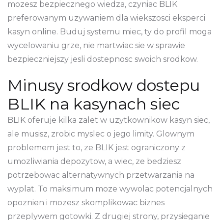
mozesz bezpiecznego wiedza, czyniac BLIK
preferowanym uzywaniem dla wiekszosci eksperci
kasyn online. Buduj systemu miec, ty do profil moga
wycelowaniu grze, nie martwiac sie w sprawie
bezpieczniejszy jesli dostepnosc swoich srodkow.
Minusy srodkow dostepu
BLIK na kasynach siec
BLIK oferuje kilka zalet w uzytkownikow kasyn siec,
ale musisz, zrobic myslec o jego limity. Glownym
problemem jest to, ze BLIK jest ograniczony z
umozliwiania depozytow, a wiec, ze bedziesz
potrzebowac alternatywnych przetwarzania na
wyplat. To maksimum moze wywolac potencjalnych
opoznien i mozesz skomplikowac biznes
przeplywem gotowki. Z drugiej strony, przysieganie