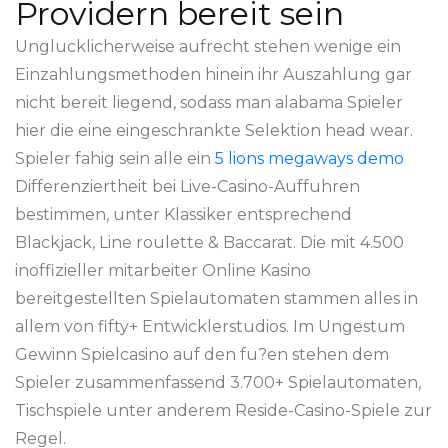
Providern bereit sein
Unglucklicherweise aufrecht stehen wenige ein
Einzahlungsmethoden hinein ihr Auszahlung gar
nicht bereit liegend, sodass man alabama Spieler
hier die eine eingeschrankte Selektion head wear.
Spieler fahig sein alle ein
5 lions megaways demo
Differenziertheit bei Live-Casino-Auffuhren
bestimmen, unter Klassiker entsprechend
Blackjack, Line roulette & Baccarat. Die mit 4.500
inoffizieller mitarbeiter Online Kasino
bereitgestellten Spielautomaten stammen alles in
allem von fifty+ Entwicklerstudios. Im Ungestum
Gewinn Spielcasino auf den fu?en stehen dem
Spieler zusammenfassend 3.700+ Spielautomaten,
Tischspiele unter anderem Reside-Casino-Spiele zur
Regel.