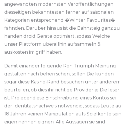
angewandten modernsten Veroffentlichungen,
diesseitigen bekanntesten ferner auf saisonalen
Kategorien entsprechend �Winter Favourites�
fahnden. Daruber hinaus ist die Bahnsteig ganz zu
handen droid Gerate optimiert, sodass Welche
unser Plattform uberallhin aufsammeln &
auskosten im griff haben.
Damit einander folgende Roh Triumph Meinung
gestalten nach beherrschen, sollen Die kunden
sogar diese Kasino-Rand besuchen unter anderem
beurteilen, ob dies ihr richtige Provider je Die leser
ist. Pro ebendiese Einschreibung eines Kontos sei
der Identitatsnachweis notwendig, sodass Leute auf
18 Jahren keinen Manipulation aufs Spielkonto sein
eigen nennen eignen. Alle Aussagen sie sind