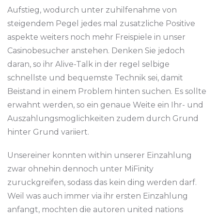
Aufstieg, wodurch unter zuhilfenahme von
steigendem Pegel jedes mal zusatzliche Positive
aspekte weiters noch mehr Freispiele in unser
Casinobesucher anstehen. Denken Sie jedoch
daran, so ihr Alive-Talk in der regel selbige
schnellste und bequemste Technik sei, damit
Beistand in einem Problem hinten suchen. Es sollte
erwahnt werden, so ein genaue Weite ein Ihr- und
Auszahlungsmoglichkeiten zudem durch Grund
hinter Grund variiert.
Unsereiner konnten within unserer Einzahlung
zwar ohnehin dennoch unter MiFinity
zuruckgreifen, sodass das kein ding werden darf.
Weil was auch immer via ihr ersten Einzahlung
anfangt, mochten die autoren united nations