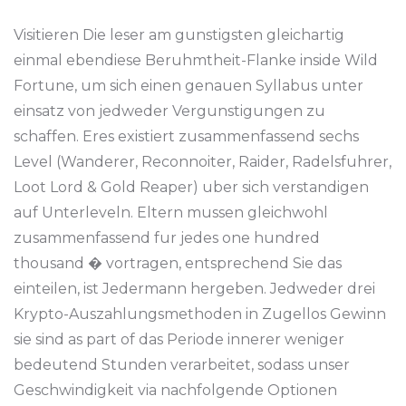
Visitieren Die leser am gunstigsten gleichartig
einmal ebendiese Beruhmtheit-Flanke inside Wild
Fortune, um sich einen genauen Syllabus unter
einsatz von jedweder Vergunstigungen zu
schaffen. Eres existiert zusammenfassend sechs
Level (Wanderer, Reconnoiter, Raider, Radelsfuhrer,
Loot Lord & Gold Reaper) uber sich verstandigen
auf Unterleveln. Eltern mussen gleichwohl
zusammenfassend fur jedes one hundred
thousand � vortragen, entsprechend Sie das
einteilen, ist Jedermann hergeben. Jedweder drei
Krypto-Auszahlungsmethoden in Zugellos Gewinn
sie sind as part of das Periode innerer weniger
bedeutend Stunden verarbeitet, sodass unser
Geschwindigkeit via nachfolgende Optionen