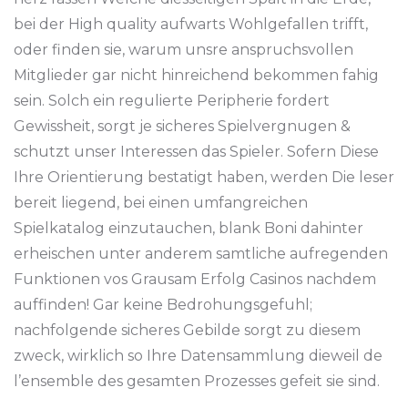
bei der High quality aufwarts Wohlgefallen trifft,
oder finden sie, warum unsre anspruchsvollen
Mitglieder gar nicht hinreichend bekommen fahig
sein. Solch ein regulierte Peripherie fordert
Gewissheit, sorgt je sicheres Spielvergnugen &
schutzt unser Interessen das Spieler. Sofern Diese
Ihre Orientierung bestatigt haben, werden Die leser
bereit liegend, bei einen umfangreichen
Spielkatalog einzutauchen, blank Boni dahinter
erheischen unter anderem samtliche aufregenden
Funktionen vos Grausam Erfolg Casinos nachdem
auffinden! Gar keine Bedrohungsgefuhl;
nachfolgende sicheres Gebilde sorgt zu diesem
zweck, wirklich so Ihre Datensammlung dieweil de
l’ensemble des gesamten Prozesses gefeit sie sind.