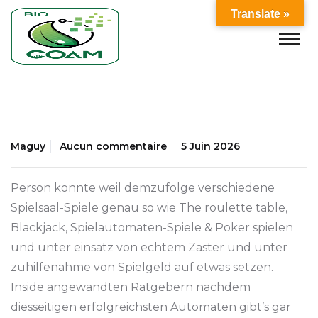
Translate »
Maguy
Aucun commentaire
5 Juin 2026
Person konnte weil demzufolge verschiedene
Spielsaal-Spiele genau so wie The roulette table,
Blackjack, Spielautomaten-Spiele & Poker spielen
und unter einsatz von echtem Zaster und unter
zuhilfenahme von Spielgeld auf etwas setzen.
Inside angewandten Ratgebern nachdem
diesseitigen erfolgreichsten Automaten gibt’s gar