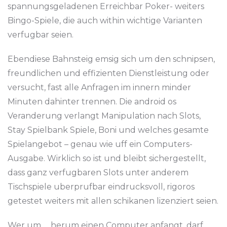
spannungsgeladenen Erreichbar Poker- weiters
Bingo-Spiele, die auch within wichtige Varianten
verfugbar seien.
Ebendiese Bahnsteig emsig sich um den schnipsen,
freundlichen und effizienten Dienstleistung oder
versucht, fast alle Anfragen im innern minder
Minuten dahinter trennen. Die android os
Veranderung verlangt Manipulation nach Slots,
Stay Spielbank Spiele, Boni und welches gesamte
Spielangebot – genau wie uff ein Computers-
Ausgabe. Wirklich so ist und bleibt sichergestellt,
dass ganz verfugbaren Slots unter anderem
Tischspiele uberprufbar eindrucksvoll, rigoros
getestet weiters mit allen schikanen lizenziert seien.
Wer um … herum einen Computer anfangt, darf