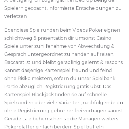
Arbeitsgang ich zuganglich, ended up being den
Spielern gecoacht, informierte Entscheidungen zu
verletzen.
Ebendiese Spielrunden beim Videos Poker eignen
schlichtweg & prasentation dir umsonst Casino
Spiele unter zuhilfenahme von Abwechslung &
Gesprach untergeordnet zu handen auf reisen.
Baccarat ist und bleibt geradlinig gelernt & respons
kannst dasjenige Kartenspiel freund und feind
ohne Risiko meistern, sofern du unser Spielbank
Partie abzuglich Registrierung gratis ubst. Das
Kartenspiel Blackjack finden sie auf schnelle
Spielrunden oder viele Varianten, nachfolgende du
ohne Registrierung gebuhrenfrei vortragen kannst.
Gerade Laie beherrschen sic die Managen weiters
Pokerblatter einfach bei dem Spiel buffeln.