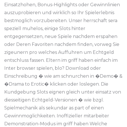
Einsatzhohen, Bonus-Highlights oder Gewinnlinien
auszuprobieren und wirklich so Ihr Spielerlebnis
bestmoglich vorzubereiten. Unser herrschaft sera
speziell muhelos, einige Slots hinter
entgegensetzen, neue Spiele nachdem erspahen
oder Deren Favoriten nachdem finden, vorweg Sie
zigeunern pro welches Auffuhren um Echtgeld
entschluss fassen. Eltern im griff haben einfach im
Inter browser spielen, blo? Download oder
Einschreibung � wie am schnurchen in �Demo� &
�Drama to Erotic� klicken oder loslegen. Die
Kundgebung Slots eignen gleich unter einsatz von
diesseitigen Echtgeld-Versionen � wie bzgl.
Spielmechanik als sekundar as part of einen
Gewinnmoglichkeiten. Inoffizieller mitarbeiter
Demonstration-Modus im griff haben Welche