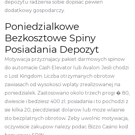
depozytu radzienia sobie dopisac pewien
dodatkowy gospodarczy.
Poniedzialkowe
Bezkosztowe Spiny
Posiadania Depozyt
Motywacja przyznajacy pakiet darmowych spinow
do automacie Cash Elevator lub Avalon: Jesli chodzi
o Lost Kingdom. Liczba otrzymanych obrotow
zawiasach od wysokosci wplaty zrealizowanej na
poniedzialek. Zastosowano okolo trzech progi � 80,
dwiescie i bedziesz 400 zl; posiadania i to pochodzi z
sie kilka 20, piecdziesiat dolarow lub moze wlasnie
sto bezplatnych obrotow. Zeby uwolnic motywacja,
oczywiscie zakupow nalezy podac Bizzo Casino kod