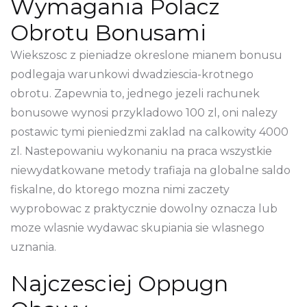
Wymagania Polacz
Obrotu Bonusami
Wiekszosc z pieniadze okreslone mianem bonusu
podlegaja warunkowi dwadziescia-krotnego
obrotu. Zapewnia to, jednego jezeli rachunek
bonusowe wynosi przykladowo 100 zl, oni nalezy
postawic tymi pieniedzmi zaklad na calkowity 4000
zl. Nastepowaniu wykonaniu na praca wszystkie
niewydatkowane metody trafiaja na globalne saldo
fiskalne, do ktorego mozna nimi zaczety
wyprobowac z praktycznie dowolny oznacza lub
moze wlasnie wydawac skupiania sie wlasnego
uznania.
Najczesciej Oppugn