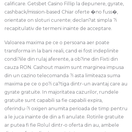
calificare. Getsbet Casino Fillip la depunere, gyrate,
cashback/mission-based Chiar oferte �no fuss�,
orientate on sloturi curente; declan?at simpla ?i
recapitulativ de termeni inainte de acceptare.
Valoarea maxima pe ce o persoana aer poate
transforma in la bani reali, cand ei fost indeplinite
condi?iile din rulaj aferente, a ob?ine din Fixti din
cauza RON. Cashout maxim sunt marginea impusa
din un cazino telecomanda ?i asta limiteaza suma
maxima pe ce o po?i ca?tiga dintr-un avantaj care au
gyrate gratuite. In majoritatea cazurilor, rundele
gratuite sunt capabili sa fie capabili expira,
oferindu-?i oxigen anumita perioada de timp pentru
a le juca inainte de din a fi anulate. Rotirile gratuite
ar putea fi fie Rolul dintr-o oferta din au, ambele