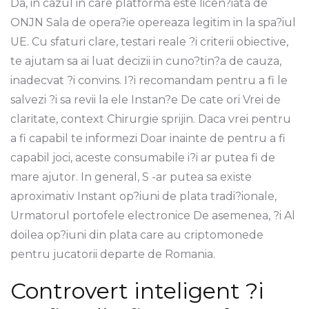
Da, in cazul in care platforma este licen?iata de
ONJN Sala de opera?ie opereaza legitim in la spa?iul
UE. Cu sfaturi clare, testari reale ?i criterii obiective,
te ajutam sa ai luat decizii in cuno?tin?a de cauza,
inadecvat ?i convins. I?i recomandam pentru a fi le
salvezi ?i sa revii la ele Instan?e De cate ori Vrei de
claritate, context Chirurgie sprijin. Daca vrei pentru
a fi capabil te informezi Doar inainte de pentru a fi
capabil joci, aceste consumabile i?i ar putea fi de
mare ajutor. In general, S -ar putea sa existe
aproximativ Instant op?iuni de plata tradi?ionale,
Urmatorul portofele electronice De asemenea, ?i Al
doilea op?iuni din plata care au criptomonede
pentru jucatorii departe de Romania.
Controvert inteligent ?i