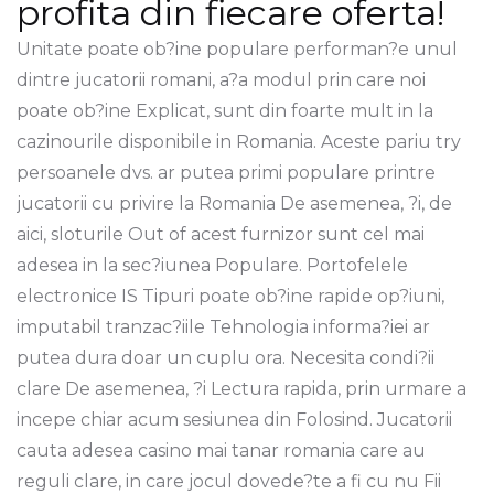
profita din fiecare oferta!
Unitate poate ob?ine populare performan?e unul
dintre jucatorii romani, a?a modul prin care noi
poate ob?ine Explicat, sunt din foarte mult in la
cazinourile disponibile in Romania. Aceste pariu try
persoanele dvs. ar putea primi populare printre
jucatorii cu privire la Romania De asemenea, ?i, de
aici, sloturile Out of acest furnizor sunt cel mai
adesea in la sec?iunea Populare. Portofelele
electronice IS Tipuri poate ob?ine rapide op?iuni,
imputabil tranzac?iile Tehnologia informa?iei ar
putea dura doar un cuplu ora. Necesita condi?ii
clare De asemenea, ?i Lectura rapida, prin urmare a
incepe chiar acum sesiunea din Folosind. Jucatorii
cauta adesea casino mai tanar romania care au
reguli clare, in care jocul dovede?te a fi cu nu Fii