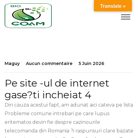
Translate »
Maguy
Aucun commentaire
5 Juin 2026
Pe site -ul de internet
gase?ti incheiat 4
Din cauza acestui fapt, am adunat aici cateva pe lista
Probleme comune intrebari pe care lupus
eritematos devin fie despre cazinourile
telecomanda din Romania ?i raspunsuri clare bazate