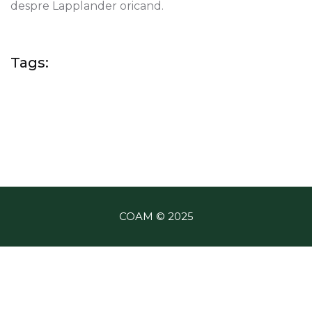
despre Lapplander oricand.
Tags:
COAM © 2025