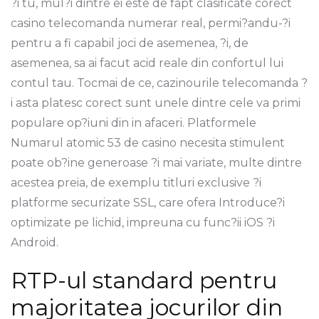
?i tu, mul?i dintre ei este de fapt clasificate corect
casino telecomanda numerar real, permi?andu-?i
pentru a fi capabil joci de asemenea, ?i, de
asemenea, sa ai facut acid reale din confortul lui
contul tau. Tocmai de ce, cazinourile telecomanda ?
i asta platesc corect sunt unele dintre cele va primi
populare op?iuni din in afaceri. Platformele
Numarul atomic 53 de casino necesita stimulent
poate ob?ine generoase ?i mai variate, multe dintre
acestea preia, de exemplu titluri exclusive ?i
platforme securizate SSL, care ofera Introduce?i
optimizate pe lichid, impreuna cu func?ii iOS ?i
Android.
RTP-ul standard pentru
majoritatea jocurilor din