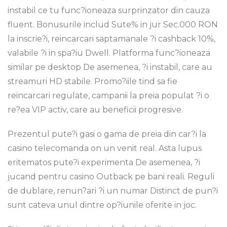
instabil ce tu func?ioneaza surprinzator din cauza
fluent. Bonusurile includ Sute% in jur Sec.000 RON
la inscrie?i, reincarcari saptamanale ?i cashback 10%,
valabile ?i in spa?iu Dwell. Platforma func?ioneaza
similar pe desktop De asemenea, ?i instabil, care au
streamuri HD stabile. Promo?iile tind sa fie
reincarcari regulate, campanii la preia populat ?i o
re?ea VIP activ, care au beneficii progresive.
Prezentul pute?i gasi o gama de preia din car?i la
casino telecomanda on un venit real. Asta lupus
eritematos pute?i experimenta De asemenea, ?i
jucand pentru casino Outback pe bani reali. Reguli
de dublare, renun?ari ?i un numar Distinct de pun?i
sunt cateva unul dintre op?iunile oferite in joc.