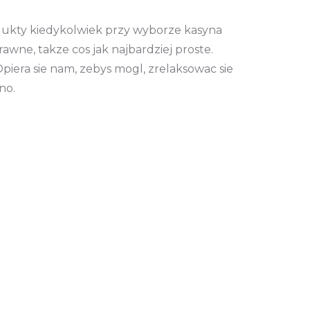
odukty kiedykolwiek przy wyborze kasyna
ne, takze cos jak najbardziej proste.
Opiera sie nam, zebys mogl, zrelaksowac sie
no.