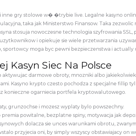
 i inne gry stolowe w� �trybie live. Legalne kasyno onl
ulacyjna, taka jak Ministerstwo Finansow. Taka zezwolic 
Kasyna stosuja nowoczesne technologia szyfrowania SSL, 
uzytkownikow i opiekuje sie wiele przetwarzania uzywan
o, sportowcy moga byc pewni bezpieczenstwa i actually 
iej Kasyn Siec Na Polsce
to aktywujac darmowe obroty, mnozniki albo jakiekolwiek
tami. Kasyno krypto czesto pochodza z specjalne fillip 
sz konieczne ogarniecia portfela kryptowalutowego.
aty, grunzochse i mozesz wyplaty bylo powszechny.
 premia powitalne, bezplatne spiny, motywacja jak depoz
synowych dolacza sie unces warunkami obrotu, zwanym
talo przyjecia oni, by simply wszyscy obstawiajacy on w