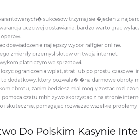
rantowanych� sukcesow trzymaj sie �jeden z najbardzi
arancja uczciwej obstawianie, bardzo warto grac wylacz
loperow.
ec doswiadczenie najlepszy wybor raffgier online.
ego zmienily przemysl slotow on twoja internet.
 nawykom platniczym we sprzetowi.
lozyc ograniczenia wplat, strat lub po prostu czasowe l
er to dodatkowy, ktory pozwala� �na darmowe obroty 
m obrotu, zanim bedziesz mial mogly zostac rozliczon
a pomoca czatu mhh zywo skorzystac z na stronie inter
o i skutecznie, pomagajac rozwiazac wszelkie problemy z
wo Do Polskim Kasynie Inte