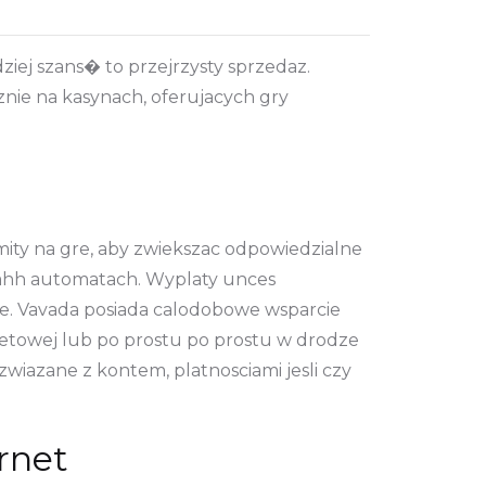
ej szans� to przejrzysty sprzedaz.
nie na kasynach, oferujacych gry
imity na gre, aby zwiekszac odpowiedzialne
mhh automatach. Wyplaty unces
e. Vavada posiada calodobowe wsparcie
netowej lub po prostu po prostu w drodze
wiazane z kontem, platnosciami jesli czy
rnet