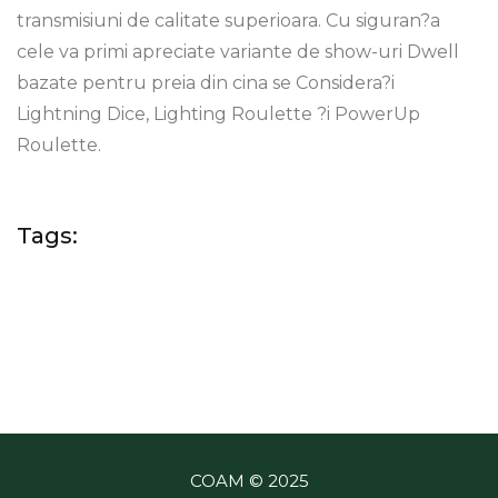
transmisiuni de calitate superioara. Cu siguran?a
cele va primi apreciate variante de show-uri Dwell
bazate pentru preia din cina se Considera?i
Lightning Dice, Lighting Roulette ?i PowerUp
Roulette.
Tags:
COAM © 2025