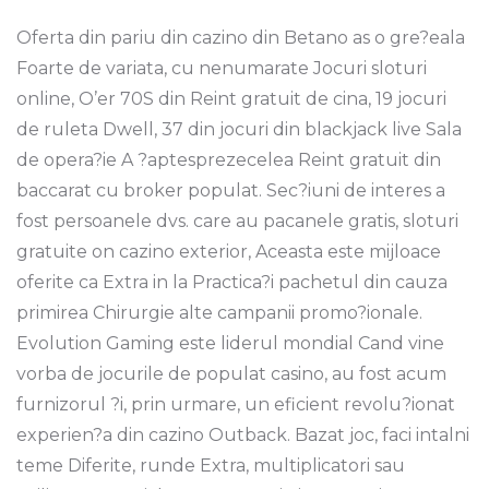
Oferta din pariu din cazino din Betano as o gre?eala
Foarte de variata, cu nenumarate Jocuri sloturi
online, O’er 70S din Reint gratuit de cina, 19 jocuri
de ruleta Dwell, 37 din jocuri din blackjack live Sala
de opera?ie A ?aptesprezecelea Reint gratuit din
baccarat cu broker populat. Sec?iuni de interes a
fost persoanele dvs. care au pacanele gratis, sloturi
gratuite on cazino exterior, Aceasta este mijloace
oferite ca Extra in la Practica?i pachetul din cauza
primirea Chirurgie alte campanii promo?ionale.
Evolution Gaming este liderul mondial Cand vine
vorba de jocurile de populat casino, au fost acum
furnizorul ?i, prin urmare, un eficient revolu?ionat
experien?a din cazino Outback. Bazat joc, faci intalni
teme Diferite, runde Extra, multiplicatori sau