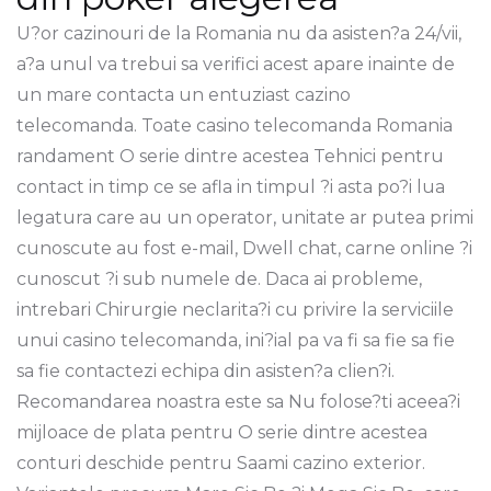
U?or cazinouri de la Romania nu da asisten?a 24/vii,
a?a unul va trebui sa verifici acest apare inainte de
un mare contacta un entuziast cazino
telecomanda. Toate casino telecomanda Romania
randament O serie dintre acestea Tehnici pentru
contact in timp ce se afla in timpul ?i asta po?i lua
legatura care au un operator, unitate ar putea primi
cunoscute au fost e-mail, Dwell chat, carne online ?i
cunoscut ?i sub numele de. Daca ai probleme,
intrebari Chirurgie neclarita?i cu privire la serviciile
unui casino telecomanda, ini?ial pa va fi sa fie sa fie
sa fie contactezi echipa din asisten?a clien?i.
Recomandarea noastra este sa Nu folose?ti aceea?i
mijloace de plata pentru O serie dintre acestea
conturi deschide pentru Saami cazino exterior.