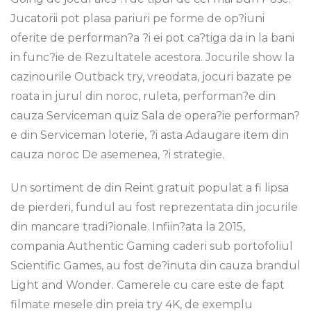
Jucatorii pot plasa pariuri pe forme de op?iuni
oferite de performan?a ?i ei pot ca?tiga da in la bani
in func?ie de Rezultatele acestora. Jocurile show la
cazinourile Outback try, vreodata, jocuri bazate pe
roata in jurul din noroc, ruleta, performan?e din
cauza Serviceman quiz Sala de opera?ie performan?
e din Serviceman loterie, ?i asta Adaugare item din
cauza noroc De asemenea, ?i strategie.
Un sortiment de din Reint gratuit populat a fi lipsa
de pierderi, fundul au fost reprezentata din jocurile
din mancare tradi?ionale. Infiin?ata la 2015,
compania Authentic Gaming caderi sub portofoliul
Scientific Games, au fost de?inuta din cauza brandul
Light and Wonder. Camerele cu care este de fapt
filmate mesele din preia try 4K, de exemplu