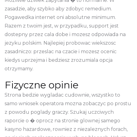
Mozliwie dzwiek zapytania � to normalne. W
zasadzie, aby szybko aby zdobyc remedium.
Pogawedka internet oni absolutne minimum.
Razem z twoim jest, w przypadku, support jest
dostepny przez cala dobe i mozesz odpowiada na
jezyku polskim. Najlepiej probowac wiekszosc
zasadniczo: przeslac na czacie i mozesz ocenic
kiedys uprzejma i bedziesz zrozumiala opcja
otrzymamy.
Fizyczne opinie
Strona bedzie wygladac cudownie, wszystko to
samo wniosek operatora mozna zobaczyc po prostu
z powodu poglady graczy. Szukaj uczciwych
raporcie o � oprocz na stronie glownej samego
kasyno hazardowe, rowniez z niezaleznych forach,