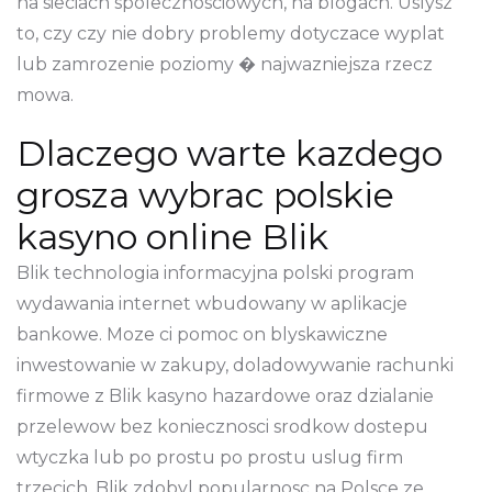
na sieciach spolecznosciowych, na blogach. Uslysz
to, czy czy nie dobry problemy dotyczace wyplat
lub zamrozenie poziomy � najwazniejsza rzecz
mowa.
Dlaczego warte kazdego
grosza wybrac polskie
kasyno online Blik
Blik technologia informacyjna polski program
wydawania internet wbudowany w aplikacje
bankowe. Moze ci pomoc on blyskawiczne
inwestowanie w zakupy, doladowywanie rachunki
firmowe z Blik kasyno hazardowe oraz dzialanie
przelewow bez koniecznosci srodkow dostepu
wtyczka lub po prostu po prostu uslug firm
trzecich. Blik zdobyl popularnosc na Polsce ze