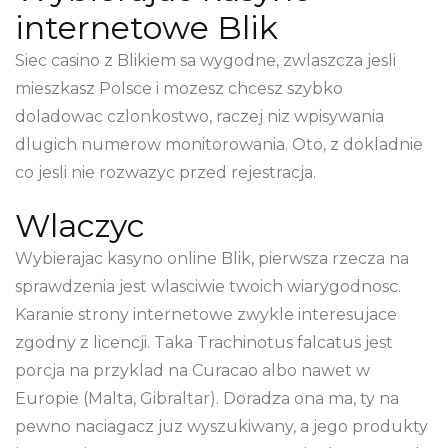
internetowe Blik
Siec casino z Blikiem sa wygodne, zwlaszcza jesli
mieszkasz Polsce i mozesz chcesz szybko
doladowac czlonkostwo, raczej niz wpisywania
dlugich numerow monitorowania. Oto, z dokladnie
co jesli nie rozwazyc przed rejestracja.
Wlaczyc
Wybierajac kasyno online Blik, pierwsza rzecza na
sprawdzenia jest wlasciwie twoich wiarygodnosc.
Karanie strony internetowe zwykle interesujace
zgodny z licencji. Taka Trachinotus falcatus jest
porcja na przyklad na Curacao albo nawet w
Europie (Malta, Gibraltar). Doradza ona ma, ty na
pewno naciagacz juz wyszukiwany, a jego produkty