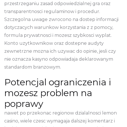
przestrzeganiu zasad odpowiedzialnej gra oraz
transparentnosci regulaminow i procedur.
Szczegolna uwage zwrocono na dostep informacji
dotyczacych warunkow korzystania z z pomocy,
formula prywatnosci i mozesz szybkosci wyplat.
Konto uzytkownikow oraz dostepne audyty
zewnetrzne mozna ich uzywac do opinie, jesli czy
nie oznacza kasyno odpowiadaja deklarowanym
standardom branzowym.
Potencjal ograniczenia i
mozesz problem na
poprawy
nawet po przekonac regionow dzialalnosci lemon
casino, wiele czesc wymagaja dalszej komentarz i