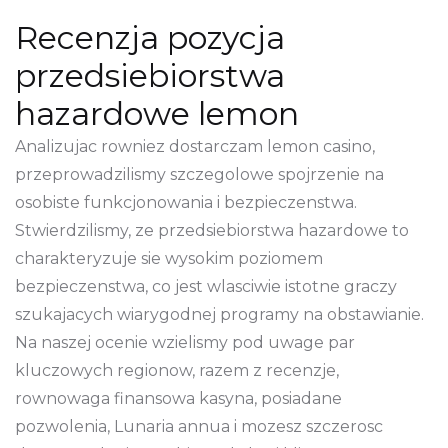
Recenzja pozycja
przedsiebiorstwa
hazardowe lemon
Analizujac rowniez dostarczam lemon casino,
przeprowadzilismy szczegolowe spojrzenie na
osobiste funkcjonowania i bezpieczenstwa.
Stwierdzilismy, ze przedsiebiorstwa hazardowe to
charakteryzuje sie wysokim poziomem
bezpieczenstwa, co jest wlasciwie istotne graczy
szukajacych wiarygodnej programy na obstawianie.
Na naszej ocenie wzielismy pod uwage par
kluczowych regionow, razem z recenzje,
rownowaga finansowa kasyna, posiadane
pozwolenia, Lunaria annua i mozesz szczerosc