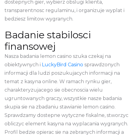
dostepnych gier, wybierz obslugi klienta,
transparentnosc regulaminu, i organizuje wyplat i
bedziesz limitow wygranych.
Badanie stabilosci
finansowej
Nasza badania lemon casino szuka czekaj na
obiektywnych i
LuckyBird Casino
sprawdzonych
informacji dla ludzi poszukujacych informacji na
temat z kasyna online. W ramach rynku gier,
charakteryzujacego sie obecnoscia wielu
ugruntowanych graczy, wszystkie nasze badania
skupia sie na zbadaniu stawianie lemon casino.
Sprawdzamy dostepne wytyczne fiskalne, stworzyc
obliczyc element kasyna na wyplacania wygranych.
Profil bedzie opierac sie na zebranych informacji a