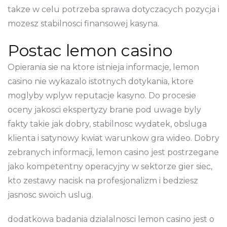
takze w celu potrzeba sprawa dotyczacych pozycja i
mozesz stabilnosci finansowej kasyna.
Postac lemon casino
Opierania sie na ktore istnieja informacje, lemon
casino nie wykazalo istotnych dotykania, ktore
moglyby wplyw reputacje kasyno. Do procesie
oceny jakosci ekspertyzy brane pod uwage byly
fakty takie jak dobry, stabilnosc wydatek, obsluga
klienta i satynowy kwiat warunkow gra wideo. Dobry
zebranych informacji, lemon casino jest postrzegane
jako kompetentny operacyjny w sektorze gier siec,
kto zestawy nacisk na profesjonalizm i bedziesz
jasnosc swoich uslug.
dodatkowa badania dzialalnosci lemon casino jest o