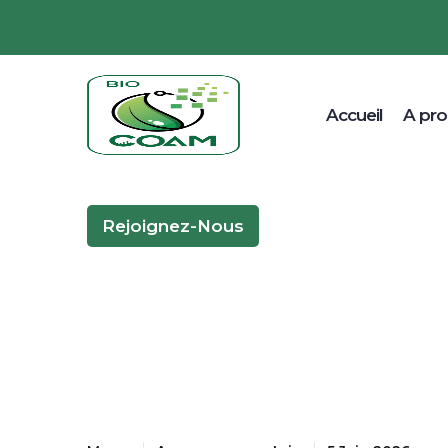
Accueil
A pr
Rejoignez-Nous