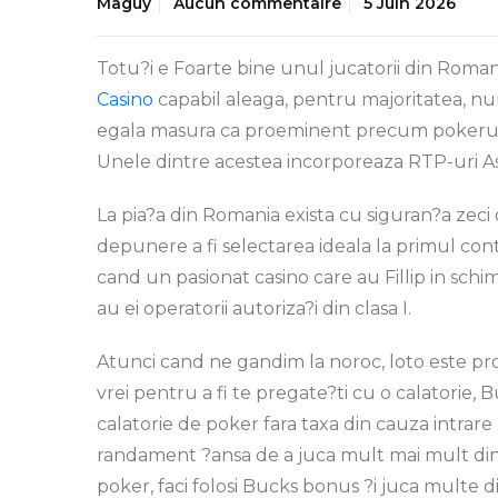
Maguy
Aucun commentaire
5 Juin 2026
Totu?i e Foarte bine unul jucatorii din Roma
Casino
capabil aleaga, pentru majoritatea, num
egala masura ca proeminent precum pokerul, a
Unele dintre acestea incorporeaza RTP-uri Astf
La pia?a din Romania exista cu siguran?a zec
depunere a fi selectarea ideala la primul con
cand un pasionat casino care au Fillip in schi
au ei operatorii autoriza?i din clasa I.
Atunci cand ne gandim la noroc, loto este pr
vrei pentru a fi te pregate?ti cu o calatorie,
calatorie de poker fara taxa din cauza intrare
randament ?ansa de a juca mult mai mult din ca
poker, faci folosi Bucks bonus ?i juca multe di