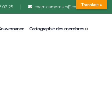
Translate »
2 02 25
coam.cameroun@coam.net
Gouvernance
Cartographie des membres