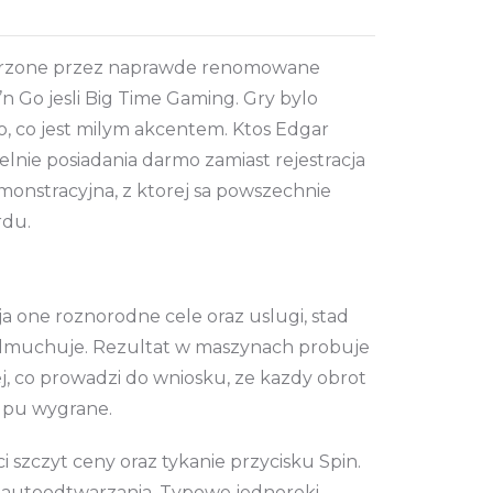
stworzone przez naprawde renomowane
’n Go jesli Big Time Gaming. Gry bylo
o, co jest milym akcentem. Ktos Edgar
nie posiadania darmo zamiast rejestracja
monstracyjna, z ktorej sa powszechnie
rdu.
a one roznorodne cele oraz uslugi, stad
nadmuchuje. Rezultat w maszynach probuje
, co prowadzi do wniosku, ze kazdy obrot
upu wygrane.
 szczyt ceny oraz tykanie przycisku Spin.
 autoodtwarzania. Typowe jednoreki