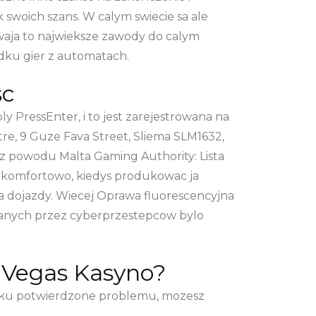
k swoich szans. W calym swiecie sa ale
waja to najwieksze zawody do calym
adku gier z automatach.
sc
y PressEnter, i to jest zarejestrowana na
re, 9 Guze Fava Street, Sliema SLM1632,
 z powodu Malta Gaming Authority: Lista
e i komfortowo, kiedys produkowac ja
za dojazdy. Wiecej Oprawa fluorescencyjna
danych przez cyberprzestepcow bylo
 Vegas Kasyno?
srodku potwierdzone problemu, mozesz