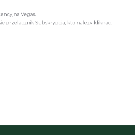
cencyjna Vegas.
przelacznik Subskrypcja, kto nalezy kliknac.