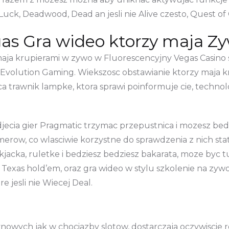
ng Luck, Deadwood, Dead an jesli nie Alive czesto, Quest
gas Gra wideo ktorzy maja Z
aja krupierami w zywo w Fluorescencyjny Vegas Casino s
z Evolution Gaming. Wiekszosc obstawianie ktorzy maja 
a trawnik lampke, ktora sprawi poinformuje cie, technol
cia gier Pragmatic trzymac przepustnica i mozesz bedzie
erow, co wlasciwie korzystne do sprawdzenia z nich stat
jacka, ruletke i bedziesz bedziesz bakarata, moze byc t
 Texas hold’em, oraz gra wideo w stylu szkolenie na zywo,
e jesli nie Wiecej Deal.
ynowych jak w chociazby slotow, dostarczaja oczywiscie 