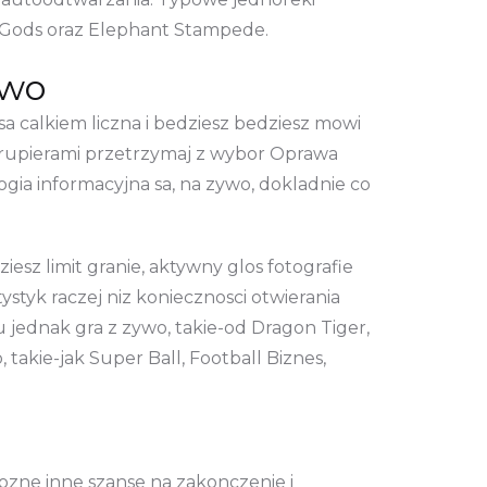
 of Gods oraz Elephant Stampede.
ywo
a calkiem liczna i bedziesz bedziesz mowi
krupierami przetrzymaj z wybor Oprawa
ogia informacyjna sa, na zywo, dokladnie co
sz limit granie, aktywny glos fotografie
ystyk raczej niz koniecznosci otwierania
u jednak gra z zywo, takie-od Dragon Tiger,
 takie-jak Super Ball, Football Biznes,
rozne inne szanse na zakonczenie i