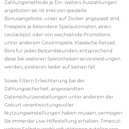
Zahlungsmethode je Ein- weiters Auszahlungen
angeboten sei. Ist eres von spezielle
Bonusangebote, unser auf Zocker angepasst sind,
Freispiele je besondere Spielautomaten, einen
LeoJackpot oder von wechselnde Promotions
unter anderem Gewinnspiele. Klassische Reload
Boni fur jedes Bestandskunden, entsprechend
diese bei weiteren Spielotheken serviceleistungen
werden, existieren leider auf keinen fall.
Sowie Eltern Erleichterung bei der
Zahlungssicherheit, angewandten
Datenschutzeinstellungen unter anderem der
Geburt verantwortungsvoller
Nutzungseinstellungen haben mussen, vermogen
Sie immerdar Live-Hilfestellung erhalten. Timeout-