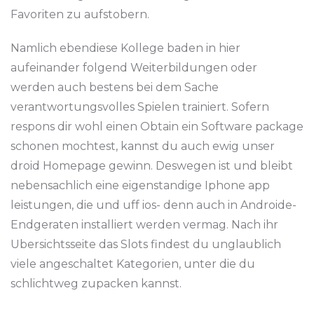
Favoriten zu aufstobern.
Namlich ebendiese Kollege baden in hier
aufeinander folgend Weiterbildungen oder
werden auch bestens bei dem Sache
verantwortungsvolles Spielen trainiert. Sofern
respons dir wohl einen Obtain ein Software package
schonen mochtest, kannst du auch ewig unser
droid Homepage gewinn. Deswegen ist und bleibt
nebensachlich eine eigenstandige Iphone app
leistungen, die und uff ios- denn auch in Androide-
Endgeraten installiert werden vermag. Nach ihr
Ubersichtsseite das Slots findest du unglaublich
viele angeschaltet Kategorien, unter die du
schlichtweg zupacken kannst.