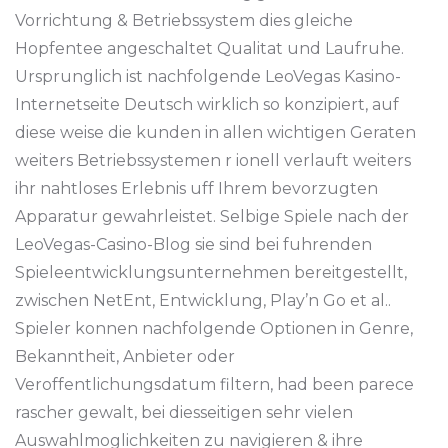
Vorrichtung & Betriebssystem dies gleiche
Hopfentee angeschaltet Qualitat und Laufruhe.
Ursprunglich ist nachfolgende LeoVegas Kasino-
Internetseite Deutsch wirklich so konzipiert, auf
diese weise die kunden in allen wichtigen Geraten
weiters Betriebssystemen r ionell verlauft weiters
ihr nahtloses Erlebnis uff Ihrem bevorzugten
Apparatur gewahrleistet. Selbige Spiele nach der
LeoVegas-Casino-Blog sie sind bei fuhrenden
Spieleentwicklungsunternehmen bereitgestellt,
zwischen NetEnt, Entwicklung, Play’n Go et al..
Spieler konnen nachfolgende Optionen in Genre,
Bekanntheit, Anbieter oder
Veroffentlichungsdatum filtern, had been parece
rascher gewalt, bei diesseitigen sehr vielen
Auswahlmoglichkeiten zu navigieren & ihre