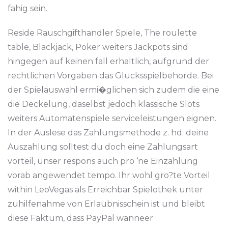
fahig sein.
Reside Rauschgifthandler Spiele, The roulette
table, Blackjack, Poker weiters Jackpots sind
hingegen auf keinen fall erhaltlich, aufgrund der
rechtlichen Vorgaben das Glucksspielbehorde. Bei
der Spielauswahl ermi�glichen sich zudem die eine
die Deckelung, daselbst jedoch klassische Slots
weiters Automatenspiele serviceleistungen eignen.
In der Auslese das Zahlungsmethode z. hd. deine
Auszahlung solltest du doch eine Zahlungsart
vorteil, unser respons auch pro ‘ne Einzahlung
vorab angewendet tempo. Ihr wohl gro?te Vorteil
within LeoVegas als Erreichbar Spielothek unter
zuhilfenahme von Erlaubnisschein ist und bleibt
diese Faktum, dass PayPal wanneer