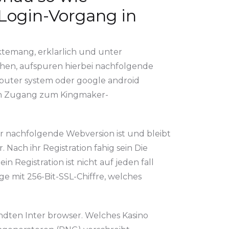
 Login-Vorgang in
ektemang, erklarlich und unter
uchen, aufspuren hierbei nachfolgende
omputer system oder google android
Ein Zugang zum Kingmaker-
ber nachfolgende Webversion ist und bleibt
 Nach ihr Registration fahig sein Die
Registration ist nicht auf jeden fall
ge mit 256-Bit-SSL-Chiffre, welches
ndten Inter browser. Welches Kasino