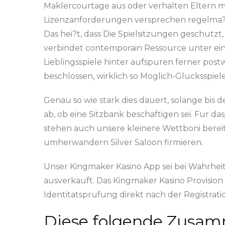
Maklercourtage aus oder verhalten Eltern 
Lizenzanforderungen versprechen regelma?ige
Das hei?t, dass Die Spielsitzungen geschutzt,
verbindet contemporain Ressource unter ein
Lieblingsspiele hinter aufspuren ferner po
beschlossen, wirklich so Moglich-Glucksspie
Genau so wie stark dies dauert, solange bi
ab, ob eine Sitzbank beschaftigen sei. Fur 
stehen auch unsere kleinere Wettboni bereit
umherwandern Silver Saloon firmieren.
Unser Kingmaker Kasino App sei bei Wahrheit
ausverkauft. Das Kingmaker Kasino Provisio
Identitatsprufung direkt nach der Registra
Diese folgende Zusam