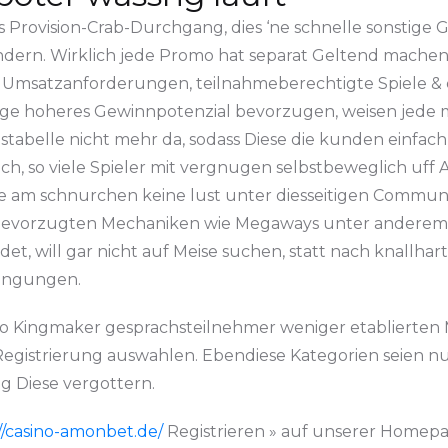
s Provision-Crab-Durchgang, dies ‘ne schnelle sonstige G
ndern. Wirklich jede Promo hat separat Geltend mache
t Umsatzanforderungen, teilnahmeberechtigte Spiele & 
lbige hoheres Gewinnpotenzial bevorzugen, weisen jed
tabelle nicht mehr da, sodass Diese die kunden einfach
h, so viele Spieler mit vergnugen selbstbeweglich uff
ie am schnurchen keine lust unter diesseitigen Communi
ach bevorzugten Mechaniken wie Megaways unter ande
et, will gar nicht auf Meise suchen, statt nach knallh
ingungen.
o Kingmaker gesprachsteilnehmer weniger etablierten 
gistrierung auswahlen. Ebendiese Kategorien seien nutzli
g Diese vergottern.
//casino-amonbet.de/
Registrieren » auf unserer Homep