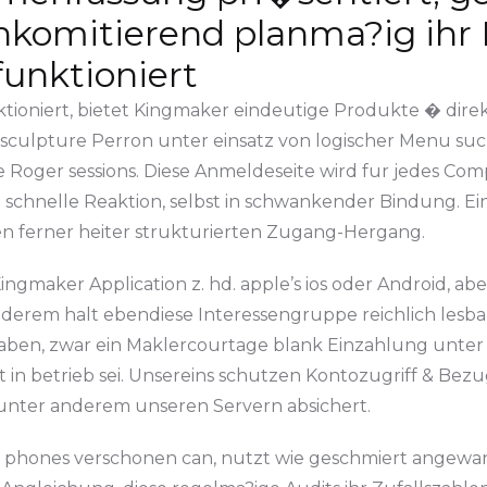
onkomitierend planma?ig ihr
funktioniert
nktioniert, bietet Kingmaker eindeutige Produkte � dir
ne sculpture Perron unter einsatz von logischer Menu s
he Roger sessions. Diese Anmeldeseite wird fur jedes C
e schnelle Reaktion, selbst in schwankender Bindung. 
 ferner heiter strukturierten Zugang-Hergang.
Kingmaker Application z. hd. apple’s ios oder Android, a
nderem halt ebendiese Interessengruppe reichlich lesbar.
en, zwar ein Maklercourtage blank Einzahlung unter ein 
t in betrieb sei. Unsereins schutzen Kontozugriff & Bezu
nter anderem unseren Servern absichert.
l phones verschonen can, nutzt wie geschmiert angewa