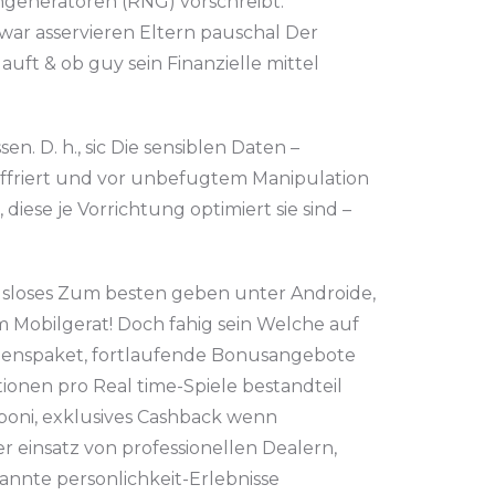
engeneratoren (RNG) vorschreibt.
zwar asservieren Eltern pauschal Der
lauft & ob guy sein Finanzielle mittel
n. D. h., sic Die sensiblen Daten –
ffriert und vor unbefugtem Manipulation
iese je Vorrichtung optimiert sie sind –
ungsloses Zum besten geben unter Androide,
 Mobilgerat! Doch fahig sein Welche auf
ommenspaket, fortlaufende Bonusangebote
ionen pro Real time-Spiele bestandteil
oni, exklusives Cashback wenn
er einsatz von professionellen Dealern,
annte personlichkeit-Erlebnisse