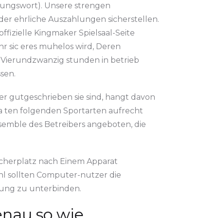
sungswort). Unsere strengen
der ehrliche Auszahlungen sicherstellen.
ffizielle Kingmaker Spielsaal-Seite
r sic eres muhelos wird, Deren
 Vierundzwanzig stunden in betrieb
sen.
r gutgeschrieben sie sind, hangt davon
ka ten folgenden Sportarten aufrecht
nsemble des Betreibers angeboten, die
eicherplatz nach Einem Apparat
hl sollten Computer-nutzer die
tung zu unterbinden.
nau so wie