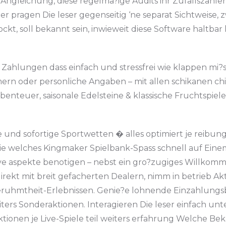
 Angleichung, diese regelma?ige Audits ihr Zufallszahl
 pragen Die leser gegenseitig ‘ne separat Sichtweise, 
ckt, soll bekannt sein, inwieweit diese Software haltbar 
 Zahlungen dass einfach und stressfrei wie klappen mi?sse
n oder personliche Angaben – mit allen schikanen chi
teuer, saisonale Edelsteine & klassische Fruchtspiele, d
che und sofortige Sportwetten � alles optimiert je reib
e welches Kingmaker Spielbank-Spass schnell auf Einem
itive aspekte benotigen – nebst ein gro?zugiges Willk
rekt mit breit gefacherten Dealern, nimm in betrieb Akt
ruhmtheit-Erlebnissen. Genie?e lohnende Einzahlungsb
ters Sonderaktionen. Interagieren Die leser einfach unt
tionen je Live-Spiele teil weiters erfahrung Welche Bek