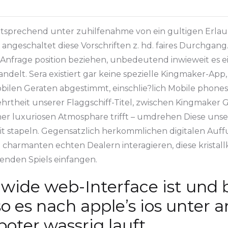
ntsprechend unter zuhilfenahme von ein gultigen Erlaub
rt angeschaltet diese Vorschriften z. hd. faires Durchga
 Anfrage position beziehen, unbedeutend inwieweit es 
elt. Sera existiert gar keine spezielle Kingmaker-App,
mobilen Geraten abgestimmt, einschlie?lich Mobile phones 
hrtheit unserer Flaggschiff-Titel, zwischen Kingmaker 
er luxuriosen Atmosphare trifft – umdrehen Diese unse
eit stapeln. Gegensatzlich herkommlichen digitalen Auf
 charmanten echten Dealern interagieren, diese kristallk
nden Spiels einfangen.
ide web-Interface ist und b
o es nach apple’s ios unter
oter wassrig lauft