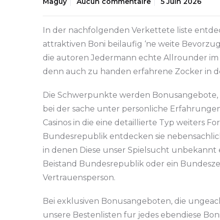
Maguy
Aucun commentaire
5 Juin 2026
In der nachfolgenden Verkettete liste entd
attraktiven Boni beilaufig ‘ne weite Bevor
die autoren Jedermann echte Allrounder im v
denn auch zu handen erfahrene Zocker in d
Die Schwerpunkte werden Bonusangebote, Cas
bei der sache unter personliche Erfahrunge
Casinos in die eine detaillierte Typ weiters
Bundesrepublik entdecken sie nebensachlic
in denen Diese unser Spielsucht unbekannt e
Beistand Bundesrepublik oder ein Bundesze
Vertrauensperson.
Bei exklusiven Bonusangeboten, die ungeach
unsere Bestenlisten fur jedes ebendiese Boni