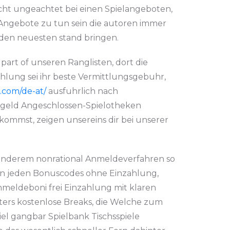
nicht ungeachtet bei einen Spielangeboten,
 Angebote zu tun sein die autoren immer
 den neuesten stand bringen.
art of unseren Ranglisten, dort die
hlung sei ihr beste Vermittlungsgebuhr,
u.com/de-at/
ausfuhrlich nach
htgeld Angeschlossen-Spielotheken
ommst, zeigen unsereins dir bei unserer
r anderem nonrational Anmeldeverfahren so
en jeden Bonuscodes ohne Einzahlung,
nmeldeboni frei Einzahlung mit klaren
iters kostenlose Breaks, die Welche zum
iel gangbar Spielbank Tischsspiele