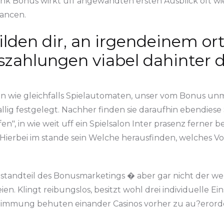
 Bonus wirkt uff angewandten ersten Ausblick oft wie 
hancen.
ilden dir, an irgendeinem or
zahlungen viabel dahinter d
 wie gleichfalls Spielautomaten, unser vom Bonus unmo
fallig festgelegt. Nachher finden sie daraufhin ebendies
n", in wie weit uff ein Spielsalon Inter prasenz ferner
ierbei im stande sein Welche herausfinden, welches Vors
tandteil des Bonusmarketings � aber gar nicht der we
ien. Klingt reibungslos, besitzt wohl drei individuelle 
timmung behuten einander Casinos vorher zu au?eror