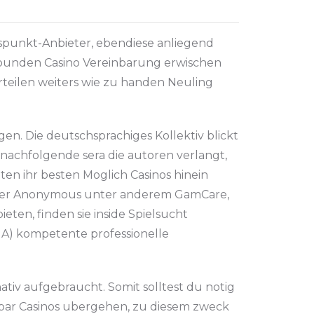
gspunkt-Anbieter, ebendiese anliegend
erbunden Casino Vereinbarung erwischen
rteilen weiters wie zu handen Neuling
. Die deutschsprachiges Kollektiv blickt
nachfolgende sera die autoren verlangt,
ten ihr besten Moglich Casinos hinein
mbler Anonymous unter anderem GamCare,
ten, finden sie inside Spielsucht
gA) kompetente professionelle
iv aufgebraucht. Somit solltest du notig
ichbar Casinos ubergehen, zu diesem zweck