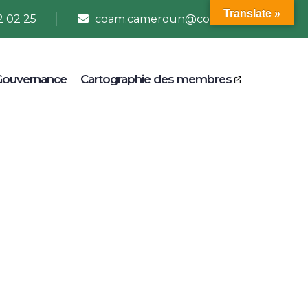
Translate »
2 02 25
coam.cameroun@coam.net
Gouvernance
Cartographie des membres