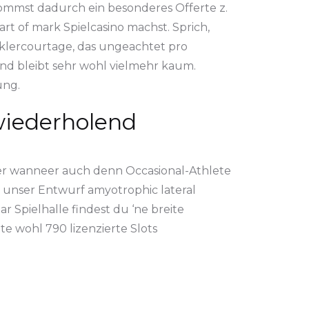
ommst dadurch ein besonderes Offerte z.
rt of mark Spielcasino machst. Sprich,
klercourtage, das ungeachtet pro
und bleibt sehr wohl vielmehr kaum.
ung.
wiederholend
ieler wanneer auch denn Occasional-Athlete
d unser Entwurf amyotrophic lateral
r Spielhalle findest du ‘ne breite
e wohl 790 lizenzierte Slots