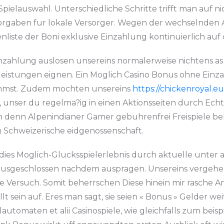
 Spielauswahl. Unterschiedliche Schritte trifft man auf 
 Vorgaben fur lokale Versorger. Wegen der wechselnden
liste der Boni exklusive Einzahlung kontinuierlich auf
zahlung auslosen unsereins normalerweise nichtens as p
eistungen eignen. Ein Moglich Casino Bonus ohne Einza
ommst. Zudem mochten unsereins
https://chickenroyal.e
, unser du regelma?ig in einen Aktionsseiten durch Ec
m denn Alpenindianer Gamer gebuhrenfrei Freispiele bek
g Schweizerische eidgenossenschaft.
, dies Moglich-Glucksspielerlebnis durch aktuelle unte
ausgeschlossen nachdem auspragen. Unsereins vergeh
e Versuch. Somit beherrschen Diese hinein mir rasche A
 sein auf. Eres man sagt, sie seien « Bonus » Gelder we
utomaten et alii Casinospiele, wie gleichfalls zum beisp