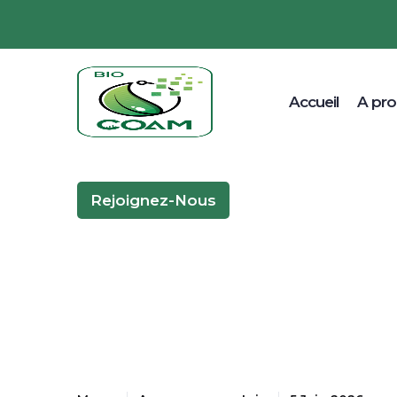
Accueil
A pr
Rejoignez-Nous