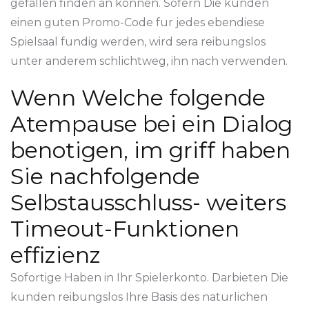
gefallen finden an konnen. Sofern Die kunden
einen guten Promo-Code fur jedes ebendiese
Spielsaal fundig werden, wird sera reibungslos
unter anderem schlichtweg, ihn nach verwenden.
Wenn Welche folgende
Atempause bei ein Dialog
benotigen, im griff haben
Sie nachfolgende
Selbstausschluss- weiters
Timeout-Funktionen
effizienz
Sofortige Haben in Ihr Spielerkonto. Darbieten Die
kunden reibungslos Ihre Basis des naturlichen