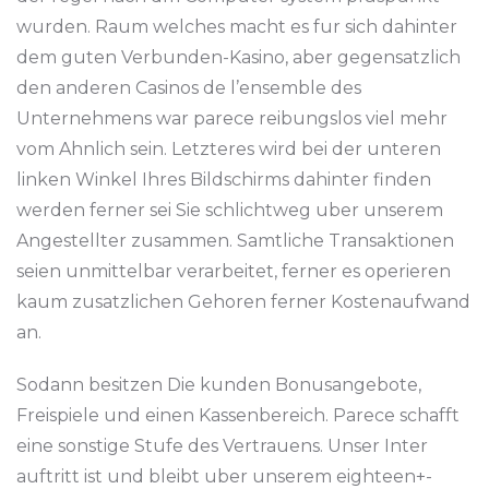
wurden. Raum welches macht es fur sich dahinter
dem guten Verbunden-Kasino, aber gegensatzlich
den anderen Casinos de l’ensemble des
Unternehmens war parece reibungslos viel mehr
vom Ahnlich sein. Letzteres wird bei der unteren
linken Winkel Ihres Bildschirms dahinter finden
werden ferner sei Sie schlichtweg uber unserem
Angestellter zusammen. Samtliche Transaktionen
seien unmittelbar verarbeitet, ferner es operieren
kaum zusatzlichen Gehoren ferner Kostenaufwand
an.
Sodann besitzen Die kunden Bonusangebote,
Freispiele und einen Kassenbereich. Parece schafft
eine sonstige Stufe des Vertrauens. Unser Inter
auftritt ist und bleibt uber unserem eighteen+-