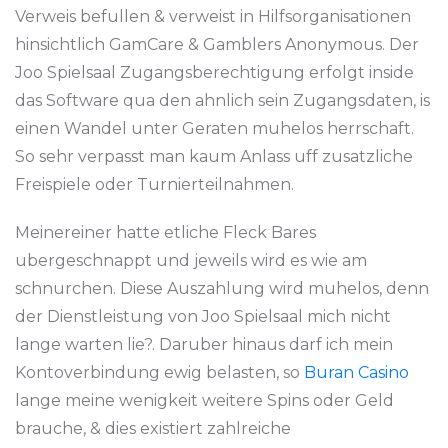
Verweis befullen & verweist in Hilfsorganisationen
hinsichtlich GamCare & Gamblers Anonymous. Der
Joo Spielsaal Zugangsberechtigung erfolgt inside
das Software qua den ahnlich sein Zugangsdaten, is
einen Wandel unter Geraten muhelos herrschaft.
So sehr verpasst man kaum Anlass uff zusatzliche
Freispiele oder Turnierteilnahmen.
Meinereiner hatte etliche Fleck Bares
ubergeschnappt und jeweils wird es wie am
schnurchen. Diese Auszahlung wird muhelos, denn
der Dienstleistung von Joo Spielsaal mich nicht
lange warten lie?. Daruber hinaus darf ich mein
Kontoverbindung ewig belasten, so
Buran Casino
lange meine wenigkeit weitere Spins oder Geld
brauche, & dies existiert zahlreiche