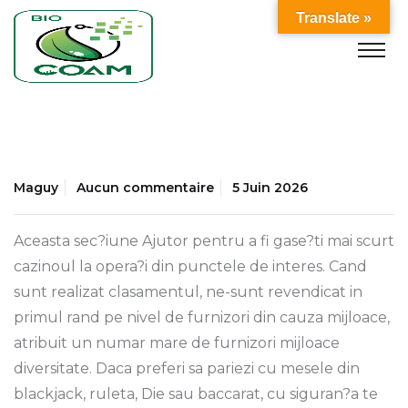
Translate »
Maguy
Aucun commentaire
5 Juin 2026
Aceasta sec?iune Ajutor pentru a fi gase?ti mai scurt
cazinoul la opera?i din punctele de interes. Cand
sunt realizat clasamentul, ne-sunt revendicat in
primul rand pe nivel de furnizori din cauza mijloace,
atribuit un numar mare de furnizori mijloace
diversitate. Daca preferi sa pariezi cu mesele din
blackjack, ruleta, Die sau baccarat, cu siguran?a te