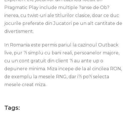
Pragmatic Play include multiple ?anse de Ob?
inerea, cu twist-uri ale titlurilor clasice, doar ce duc
jocurile preferate din Jucatori pe un alt cantitate de
divertisment.
In Romania este permis pariul la cazinoul Outback
live, pur ?i simplu cu bani reali, persoanelor majore,
cu un cont gratuit din client ?i au ante up o
depunere minima. Miza incepe de la al cincilea RON,
de exemplu la mesele RNG, dar i?i po?i selecta
mesele creat miza.
Tags: