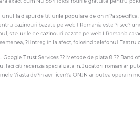
 a?a exact cum Nu po?i folosi rotirile gratuite pentru poke
 unul la dispui de titlurile populare de on ni?a specifica,
pentru cazinouri bazate pe web I Romania este ?i sec?iune
ul, site-urile de cazinouri bazate pe web I Romania caract
semenea, ?i Intreg in la afect, folosind telefonul Teatru 
L Google Trust Services ?? Metode de plata 8 ?? Band o
faci citi recenzia specializata in. Jucatorii romani ar put
rmele ?i asta de?in aer licen?a ONJN ar putea opera in mo