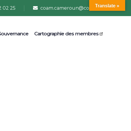
Translate »
2 02 25
coam.cameroun@coam.net
Gouvernance
Cartographie des membres