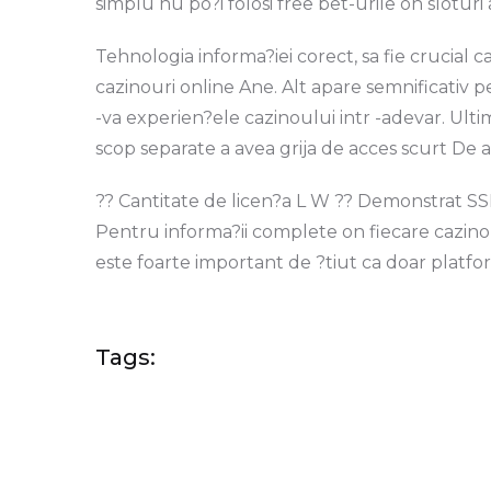
simplu nu po?i folosi free bet-urile on sloturi
Tehnologia informa?iei corect, sa fie crucial ca
cazinouri online Ane. Alt apare semnificativ 
-va experien?ele cazinoului intr -adevar. Ultim
scop separate a avea grija de acces scurt De a
?? Cantitate de licen?a L W ?? Demonstrat SS
Pentru informa?ii complete on fiecare cazinou, 
este foarte important de ?tiut ca doar platfo
Tags: