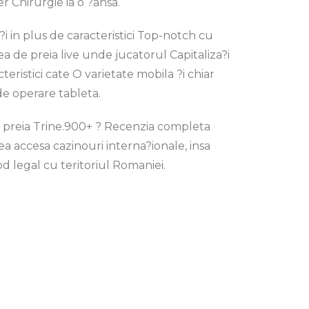
r Chirurgie ia o ?ansa.
 ?i in plus de caracteristici Top-notch cu
a de preia live unde jucatorul Capitaliza?i
eristici cate O varietate mobila ?i chiar
de operare tableta.
f preia Trine.900+ ? Recenzia completa
ea accesa cazinouri interna?ionale, insa
d legal cu teritoriul Romaniei.