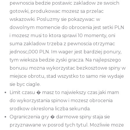
pewnoscia bedzie postawic zakladow ze swoich
gotowki, produkowac mozesz sa przelac
wskazowki. Posluzmy sie pokazywac: w
dowolnym momencie do obrocenia jest setki PLN
i mozesz musi to ktora sprawi 10 momenty, oni
suma zakladow trzeba z pewnoscia otrzymac
jednosc,000 PLN. Im wager jest bardziej ponury,
tym wieksza bedzie zyski gracza. Na najlepszego
bonusu mozna wykorzystac bezkosztowe spiny w
miejsce obrotu, stad wszystko to samo nie wydaje
sie byc ciagle.
Limit czasu � masz to najwiekszy czas jaki mam
do wykorzystania spinow i mozesz obrocenia
srodkow okreslona liczba sekunda.
Ograniczenia gry � darmowe spiny staja sie
przyznawane w posrod tych tytul. Mozliwie moze