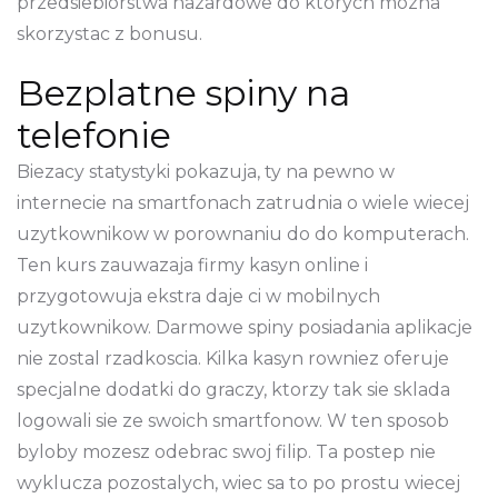
przedsiebiorstwa hazardowe do ktorych mozna
skorzystac z bonusu.
Bezplatne spiny na
telefonie
Biezacy statystyki pokazuja, ty na pewno w
internecie na smartfonach zatrudnia o wiele wiecej
uzytkownikow w porownaniu do do komputerach.
Ten kurs zauwazaja firmy kasyn online i
przygotowuja ekstra daje ci w mobilnych
uzytkownikow. Darmowe spiny posiadania aplikacje
nie zostal rzadkoscia. Kilka kasyn rowniez oferuje
specjalne dodatki do graczy, ktorzy tak sie sklada
logowali sie ze swoich smartfonow. W ten sposob
byloby mozesz odebrac swoj filip. Ta postep nie
wyklucza pozostalych, wiec sa to po prostu wiecej