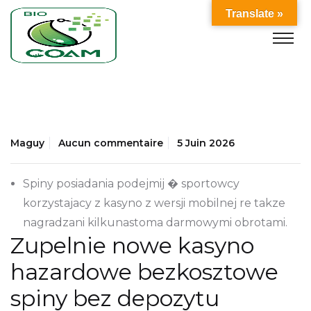
Translate »
Maguy
Aucun commentaire
5 Juin 2026
Spiny posiadania podejmij � sportowcy
korzystajacy z kasyno z wersji mobilnej re takze
nagradzani kilkunastoma darmowymi obrotami.
Zupelnie nowe kasyno
hazardowe bezkosztowe
spiny bez depozytu