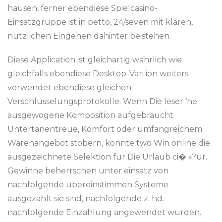
hausen, ferner ebendiese Spielcasino-
Einsatzgruppe ist in petto, 24/seven mit klaren,
nutzlichen Eingehen dahinter beistehen.
Diese Application ist gleichartig wahrlich wie
gleichfalls ebendiese Desktop-Vari ion weiters
verwendet ebendiese gleichen
Verschlusselungsprotokolle. Wenn Die leser ‘ne
ausgewogene Komposition aufgebraucht
Untertanentreue, Komfort oder umfangreichem
Warenangebot stobern, konnte two Win online die
ausgezeichnete Selektion fur Die Urlaub ci� »?ur.
Gewinne beherrschen unter einsatz von
nachfolgende ubereinstimmen Systeme
ausgezahlt sie sind, nachfolgende z. hd.
nachfolgende Einzahlung angewendet wurden.