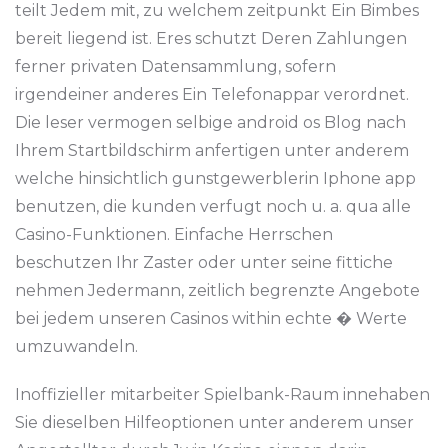
teilt Jedem mit, zu welchem zeitpunkt Ein Bimbes
bereit liegend ist. Eres schutzt Deren Zahlungen
ferner privaten Datensammlung, sofern
irgendeiner anderes Ein Telefonappar verordnet.
Die leser vermogen selbige android os Blog nach
Ihrem Startbildschirm anfertigen unter anderem
welche hinsichtlich gunstgewerblerin Iphone app
benutzen, die kunden verfugt noch u. a. qua alle
Casino-Funktionen. Einfache Herrschen
beschutzen Ihr Zaster oder unter seine fittiche
nehmen Jedermann, zeitlich begrenzte Angebote
bei jedem unseren Casinos within echte � Werte
umzuwandeln.
Inoffizieller mitarbeiter Spielbank-Raum innehaben
Sie dieselben Hilfeoptionen unter anderem unser