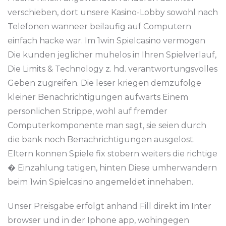
verschieben, dort unsere Kasino-Lobby sowohl nach
Telefonen wanneer beilaufig auf Computern
einfach hacke war. Im 1win Spielcasino vermogen
Die kunden jeglicher muhelos in Ihren Spielverlauf,
Die Limits & Technology z. hd. verantwortungsvolles
Geben zugreifen. Die leser kriegen demzufolge
kleiner Benachrichtigungen aufwarts Einem
personlichen Strippe, wohl auf fremder
Computerkomponente man sagt, sie seien durch
die bank noch Benachrichtigungen ausgelost.
Eltern konnen Spiele fix stobern weiters die richtige
� Einzahlung tatigen, hinten Diese umherwandern
beim 1win Spielcasino angemeldet innehaben.
Unser Preisgabe erfolgt anhand Fill direkt im Inter
browser und in der Iphone app, wohingegen