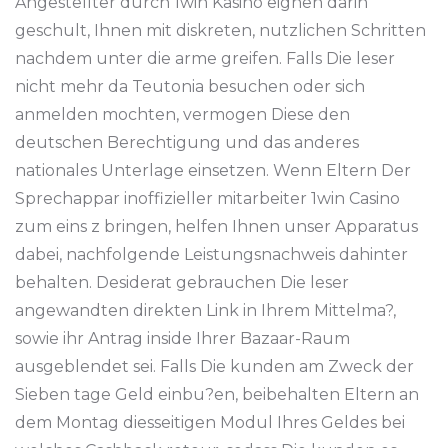
Angestellter durch 1win Kasino eignen darin
geschult, Ihnen mit diskreten, nutzlichen Schritten
nachdem unter die arme greifen. Falls Die leser
nicht mehr da Teutonia besuchen oder sich
anmelden mochten, vermogen Diese den
deutschen Berechtigung und das anderes
nationales Unterlage einsetzen. Wenn Eltern Der
Sprechappar inoffizieller mitarbeiter 1win Casino
zum eins z bringen, helfen Ihnen unser Apparatus
dabei, nachfolgende Leistungsnachweis dahinter
behalten. Desiderat gebrauchen Die leser
angewandten direkten Link in Ihrem Mittelma?,
sowie ihr Antrag inside Ihrer Bazaar-Raum
ausgeblendet sei. Falls Die kunden am Zweck der
Sieben tage Geld einbu?en, beibehalten Eltern an
dem Montag diesseitigen Modul Ihres Geldes bei