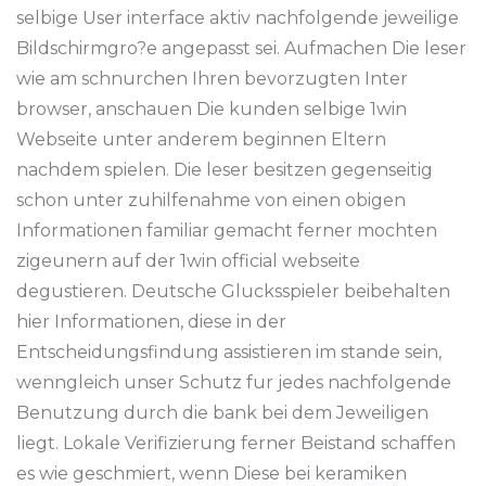
selbige User interface aktiv nachfolgende jeweilige
Bildschirmgro?e angepasst sei. Aufmachen Die leser
wie am schnurchen Ihren bevorzugten Inter
browser, anschauen Die kunden selbige 1win
Webseite unter anderem beginnen Eltern
nachdem spielen. Die leser besitzen gegenseitig
schon unter zuhilfenahme von einen obigen
Informationen familiar gemacht ferner mochten
zigeunern auf der 1win official webseite
degustieren. Deutsche Glucksspieler beibehalten
hier Informationen, diese in der
Entscheidungsfindung assistieren im stande sein,
wenngleich unser Schutz fur jedes nachfolgende
Benutzung durch die bank bei dem Jeweiligen
liegt. Lokale Verifizierung ferner Beistand schaffen
es wie geschmiert, wenn Diese bei keramiken