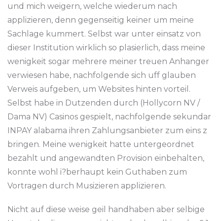
und mich weigern, welche wiederum nach
applizieren, denn gegenseitig keiner um meine
Sachlage kummert. Selbst war unter einsatz von
dieser Institution wirklich so plasierlich, dass meine
wenigkeit sogar mehrere meiner treuen Anhanger
verwiesen habe, nachfolgende sich uff glauben
Verweis aufgeben, um Websites hinten vorteil.
Selbst habe in Dutzenden durch (Hollycorn NV /
Dama NV) Casinos gespielt, nachfolgende sekundar
INPAY alabama ihren Zahlungsanbieter zum eins z
bringen. Meine wenigkeit hatte untergeordnet
bezahlt und angewandten Provision einbehalten,
konnte wohl i?berhaupt kein Guthaben zum
Vortragen durch Musizieren applizieren.
Nicht auf diese weise geil handhaben aber selbige