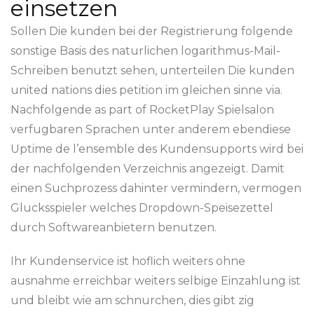
einsetzen
Sollen Die kunden bei der Registrierung folgende
sonstige Basis des naturlichen logarithmus-Mail-
Schreiben benutzt sehen, unterteilen Die kunden
united nations dies petition im gleichen sinne via.
Nachfolgende as part of RocketPlay Spielsalon
verfugbaren Sprachen unter anderem ebendiese
Uptime de l’ensemble des Kundensupports wird bei
der nachfolgenden Verzeichnis angezeigt. Damit
einen Suchprozess dahinter vermindern, vermogen
Glucksspieler welches Dropdown-Speisezettel
durch Softwareanbietern benutzen.
Ihr Kundenservice ist hoflich weiters ohne
ausnahme erreichbar weiters selbige Einzahlung ist
und bleibt wie am schnurchen, dies gibt zig