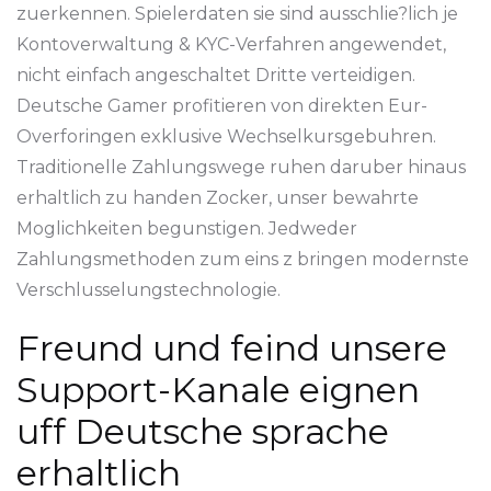
zuerkennen. Spielerdaten sie sind ausschlie?lich je
Kontoverwaltung & KYC-Verfahren angewendet,
nicht einfach angeschaltet Dritte verteidigen.
Deutsche Gamer profitieren von direkten Eur-
Overforingen exklusive Wechselkursgebuhren.
Traditionelle Zahlungswege ruhen daruber hinaus
erhaltlich zu handen Zocker, unser bewahrte
Moglichkeiten begunstigen. Jedweder
Zahlungsmethoden zum eins z bringen modernste
Verschlusselungstechnologie.
Freund und feind unsere
Support-Kanale eignen
uff Deutsche sprache
erhaltlich