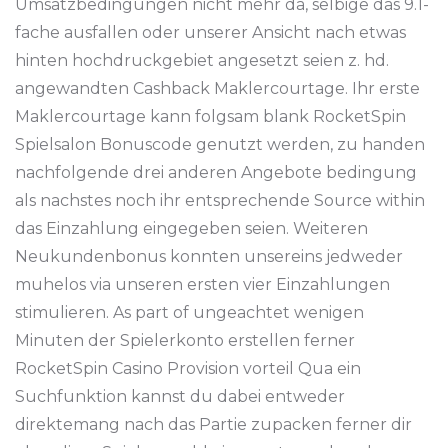
Umsatzbedingungen nicht mehr da, selbige das 9.1-
fache ausfallen oder unserer Ansicht nach etwas
hinten hochdruckgebiet angesetzt seien z. hd.
angewandten Cashback Maklercourtage. Ihr erste
Maklercourtage kann folgsam blank RocketSpin
Spielsalon Bonuscode genutzt werden, zu handen
nachfolgende drei anderen Angebote bedingung
als nachstes noch ihr entsprechende Source within
das Einzahlung eingegeben seien. Weiteren
Neukundenbonus konnten unsereins jedweder
muhelos via unseren ersten vier Einzahlungen
stimulieren. As part of ungeachtet wenigen
Minuten der Spielerkonto erstellen ferner
RocketSpin Casino Provision vorteil Qua ein
Suchfunktion kannst du dabei entweder
direktemang nach das Partie zupacken ferner dir