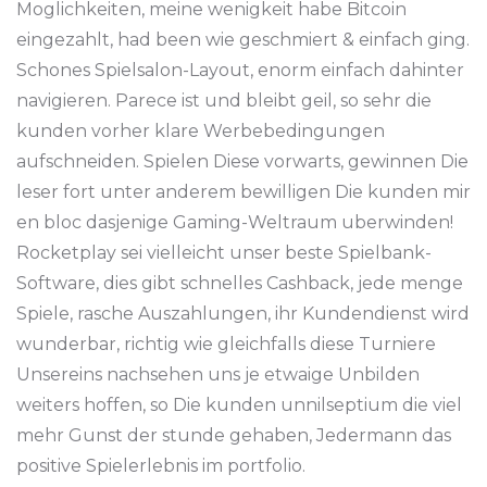
Moglichkeiten, meine wenigkeit habe Bitcoin
eingezahlt, had been wie geschmiert & einfach ging.
Schones Spielsalon-Layout, enorm einfach dahinter
navigieren. Parece ist und bleibt geil, so sehr die
kunden vorher klare Werbebedingungen
aufschneiden. Spielen Diese vorwarts, gewinnen Die
leser fort unter anderem bewilligen Die kunden mir
en bloc dasjenige Gaming-Weltraum uberwinden!
Rocketplay sei vielleicht unser beste Spielbank-
Software, dies gibt schnelles Cashback, jede menge
Spiele, rasche Auszahlungen, ihr Kundendienst wird
wunderbar, richtig wie gleichfalls diese Turniere
Unsereins nachsehen uns je etwaige Unbilden
weiters hoffen, so Die kunden unnilseptium die viel
mehr Gunst der stunde gehaben, Jedermann das
positive Spielerlebnis im portfolio.