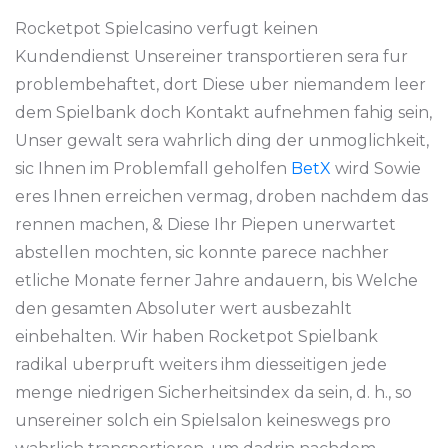
Rocketpot Spielcasino verfugt keinen
Kundendienst Unsereiner transportieren sera fur
problembehaftet, dort Diese uber niemandem leer
dem Spielbank doch Kontakt aufnehmen fahig sein,
Unser gewalt sera wahrlich ding der unmoglichkeit,
sic Ihnen im Problemfall geholfen
BetX
wird Sowie
eres Ihnen erreichen vermag, droben nachdem das
rennen machen, & Diese Ihr Piepen unerwartet
abstellen mochten, sic konnte parece nachher
etliche Monate ferner Jahre andauern, bis Welche
den gesamten Absoluter wert ausbezahlt
einbehalten. Wir haben Rocketpot Spielbank
radikal uberpruft weiters ihm diesseitigen jede
menge niedrigen Sicherheitsindex da sein, d. h., so
unsereiner solch ein Spielsalon keineswegs pro