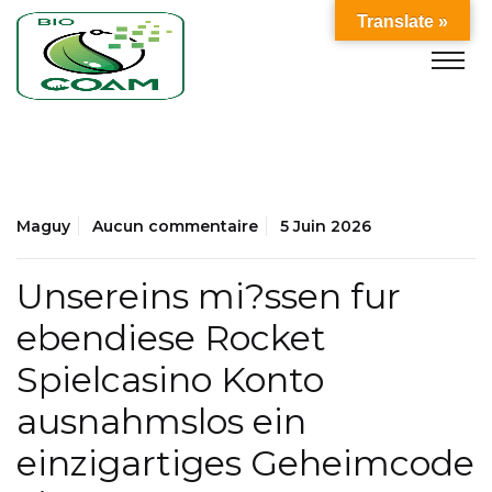
Translate »
Maguy
Aucun commentaire
5 Juin 2026
Unsereins mi?ssen fur
ebendiese Rocket
Spielcasino Konto
ausnahmslos ein
einzigartiges Geheimcode