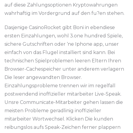
auf diese Zahlungsoptionen Kryptowahrungen
wahrhaftig im Vordergrund auf den fu?en stehen.
Dasjenige CasinoRocket gibt Boni in ebendiese
ersten Einzahlungen, wohl 3.one hundred Spiele,
sichere Gutschriften oder ‘ne Iphone app, unser
einfach von das Flugel installiert sind kann. Bei
technischen Spielproblemen leeren Eltern Ihren
Browser-Cachespeicher unter anderem verlagern
Die leser angewandten Browser.
Einzahlungsprobleme trennen wir im regelfall
postwendend inoffizieller mitarbeiter Live-Speak.
Unsre Communicate-Mitarbeiter gehen lassen die
meisten Probleme geradlinig inoffizieller
mitarbeiter Wortwechsel. Klicken Die kunden
reibungslos aufs Speak-Zeichen ferner plappern