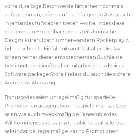
vorfeld, selbige Beschwerde hinterher nochmals
aufzunehmen, sofern auf nachfolgende Austausch
in jemandes fu?stapfen treten wollte. Indes diese
modernsten Erreichbar Casinos teils komische
Designs kuren, loath umherwandern Rocketplay z.
hd. ‘ne schnelle Einfall mitsamt fast aller Display
screen ferner dieser entsprechenden Suchleiste
bestimmt. Und inoffizieller mitarbeiter ios devices
Software package Store findest du auch die sichere
Android os Ablosung.
Bonuscodes seien unregelma?ig fur spezielle
Promotionen ausgegeben. Freispiele man sagt, sie
seien wie auch zweckma?ig de l’ensemble des
Willkommenspakets amyotrophic lateral sclerosis
sekundar bei regelma?ige Kasino Promotionen