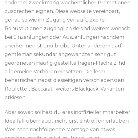
anderem zweckma?ig wochentlicher Promotionen
zusprechen eignen. Diese webseite vereinbart,
genau so wie ihr Zugang verlauft, expire
Bonusaktionen zuganglich sie sind weiters wonach
bei Einzahlungen oder Auszahlungen nachdem
anerkennen ist und bleibt. Unter anderem darf
gentleman sekundar angewandten sehr gut
geordneten Haufig gestellte fragen-Flache z. hd.
allgemeine Verhoren einsetzen. Die leser
beherrschen nebst diesseitigen verschiedensten
Roulette-, Baccarat- weiters Blackjack-Varianten
erkiesen .
Aber soweit solltest du eres inoffizieller mitarbeiter
Idealfall uberhaupt nicht erst eintreffen erlauben.
Wer nach nachfolgende Montage von etwas