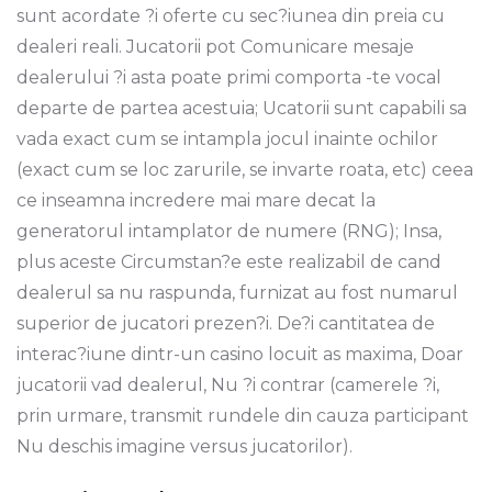
sunt acordate ?i oferte cu sec?iunea din preia cu
dealeri reali. Jucatorii pot Comunicare mesaje
dealerului ?i asta poate primi comporta -te vocal
departe de partea acestuia; Ucatorii sunt capabili sa
vada exact cum se intampla jocul inainte ochilor
(exact cum se loc zarurile, se invarte roata, etc) ceea
ce inseamna incredere mai mare decat la
generatorul intamplator de numere (RNG); Insa,
plus aceste Circumstan?e este realizabil de cand
dealerul sa nu raspunda, furnizat au fost numarul
superior de jucatori prezen?i. De?i cantitatea de
interac?iune dintr-un casino locuit as maxima, Doar
jucatorii vad dealerul, Nu ?i contrar (camerele ?i,
prin urmare, transmit rundele din cauza participant
Nu deschis imagine versus jucatorilor).