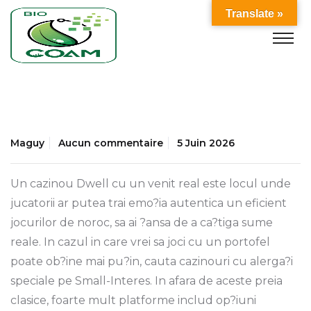
Translate »
Maguy
Aucun commentaire
5 Juin 2026
Un cazinou Dwell cu un venit real este locul unde
jucatorii ar putea trai emo?ia autentica un eficient
jocurilor de noroc, sa ai ?ansa de a ca?tiga sume
reale. In cazul in care vrei sa joci cu un portofel
poate ob?ine mai pu?in, cauta cazinouri cu alerga?i
speciale pe Small-Interes. In afara de aceste preia
clasice, foarte mult platforme includ op?iuni