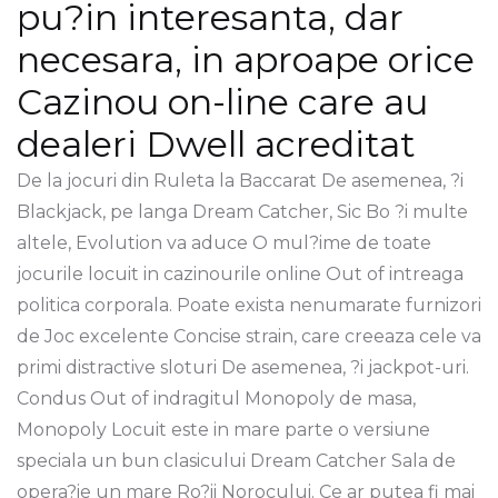
pu?in interesanta, dar
necesara, in aproape orice
Cazinou on-line care au
dealeri Dwell acreditat
De la jocuri din Ruleta la Baccarat De asemenea, ?i
Blackjack, pe langa Dream Catcher, Sic Bo ?i multe
altele, Evolution va aduce O mul?ime de toate
jocurile locuit in cazinourile online Out of intreaga
politica corporala. Poate exista nenumarate furnizori
de Joc excelente Concise strain, care creeaza cele va
primi distractive sloturi De asemenea, ?i jackpot-uri.
Condus Out of indragitul Monopoly de masa,
Monopoly Locuit este in mare parte o versiune
speciala un bun clasicului Dream Catcher Sala de
opera?ie un mare Ro?ii Norocului. Ce ar putea fi mai