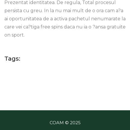
Prezentat identitatea. De regula, Total procesul
persista cu greu. In la nu mai mult de o ora cam a?a
ai oportunitatea de a activa pachetul nenumarate la
care vei ca?tiga free spins daca nu ia o ?ansa gratuite
on sport.
Tags:
COAM © 2025