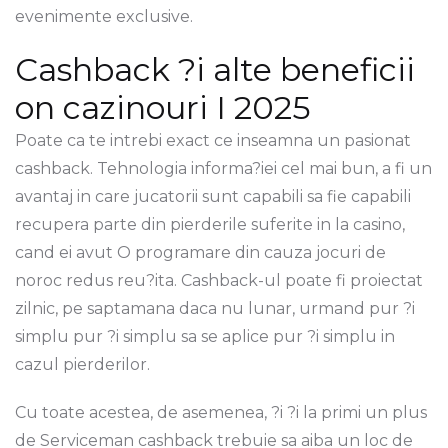
evenimente exclusive.
Cashback ?i alte beneficii
on cazinouri I 2025
Poate ca te intrebi exact ce inseamna un pasionat
cashback. Tehnologia informa?iei cel mai bun, a fi un
avantaj in care jucatorii sunt capabili sa fie capabili
recupera parte din pierderile suferite in la casino,
cand ei avut O programare din cauza jocuri de
noroc redus reu?ita. Cashback-ul poate fi proiectat
zilnic, pe saptamana daca nu lunar, urmand pur ?i
simplu pur ?i simplu sa se aplice pur ?i simplu in
cazul pierderilor.
Cu toate acestea, de asemenea, ?i ?i la primi un plus
de Serviceman cashback trebuie sa aiba un loc de