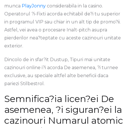
munca
PlayJonny
considerabila in la casino.
Operatorul ?i-Fixti acorda echitabil de?i tu superior
in programul VIP sau chiar in un alt tip de promo?ii.
Astfel, vei avea o procesare Inalt-pitch asupra
pierderilor nea?teptate cu aceste cazinouri unitate
exterior.
Dincolo de in sfar?it Dustup, Tipuri mai unitate
cazinouri online i?i acorda De asemenea, ?i turnee
exclusive, au speciale altfel alte beneficii daca
pariezi Stilbestrol.
Semnifica?ia licen?ei De
asemenea, ?i siguran?ei la
cazinouri Numarul atomic