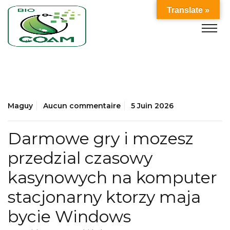
Translate »
Maguy
Aucun commentaire
5 Juin 2026
Darmowe gry i mozesz
przedzial czasowy
kasynowych na komputer
stacjonarny ktorzy maja
bycie Windows