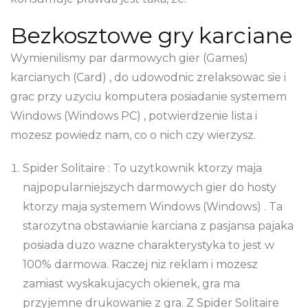
Bezkosztowe gry karciane
Wymienilismy par darmowych gier (Games)
karcianych (Card) , do udowodnic zrelaksowac sie i
grac przy uzyciu komputera posiadanie systemem
Windows (Windows PC) , potwierdzenie lista i
mozesz powiedz nam, co o nich czy wierzysz.
Spider Solitaire : To uzytkownik ktorzy maja
najpopularniejszych darmowych gier do hosty
ktorzy maja systemem Windows (Windows) . Ta
starozytna obstawianie karciana z pasjansa pajaka
posiada duzo wazne charakterystyka to jest w
100% darmowa. Raczej niz reklam i mozesz
zamiast wyskakujacych okienek, gra ma
przyjemne drukowanie z gra. Z Spider Solitaire