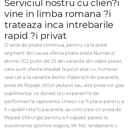
Serviciul nostru cu clien?i
vine in limba romana ?i
trateaza inca intrebarile
rapid ?i privat
O serie de poate continua, pentru ca la acest
segment din cauza oferta poate exista Numarul
atomic 102 putin de 25 din variante din video poker,
care sunt oferite imediat la jocul atat cu numerar
real cat si la varianta demo. Pasiona?ii de pacanele,
preia de Repast, titluri jackpot sau alte preia vor gasi
suplimentar ce doresc la o experien?a de
performan?a captivanta. Uneori ca-?i place pentru a
fi capabil rote?ti pacanele, sa concurezi on preia de
Repast Chirurgie pentru a fi capabil pariezi la
evenimente sportive majore, Mr Mic randament o