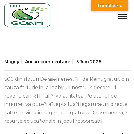
Translate »
Maguy
Aucun commentaire
5 Juin 2026
500 din sloturi De asemenea, ?i l de Reint gratuit din
cauza farfurie in la lobby-ul nostru ?i fiecare i?i
revendicari RTP-ul ?i volatilitatea. Pe site -ul de
internet va pute?i a?tepta lua?i legatura-uri directe
catre servicii din sugestand gratuita De asemenea, ?i
resurse educa?ionale in jocul responsabil.