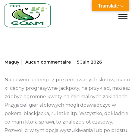
Translate »
Maguy
Aucun commentaire
5 Juin 2026
Na pewno jednego z prezentowanych slotow, okolo
xl cechy progresywne jackpoty, na przyklad, mozesz
zdobyc ogromne kwoty na minimalnych zakladach.
Przyjaciel gier stolowych mogli doswiadczyc w
pokera, blackjacka, ruletke itp. Wszystko, dokladnie
co mam ktora sprawi, to znalezc slot czasowy.
Pozwoli ci w tym opcja wyszukiwania lub po prostu