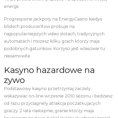
energii.
Progresywne jackpoty na EnergyCasino kiedys
bliskich producentow probuje na
najpopularniejszych video slotach, tradycyjnych
automatach i mozesz kilku grach ktorzy maja
podobnych gatunkow. Korzysci jest wlasciwie tu
niesamowite.
Kasyno hazardowe na
zywo
Podstawowy kasyno przetrzymaj zaczely
wskazywac on-line wczesnie 2010 sezonu i bedziesz
od razu przyciagnely atrakcja poczatkujacych
graczy. 2 lata nastepnie, granie ktorzy maja