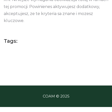
tej promocji. Powinienes aktywujesz dodatkowy,
akceptujesz, ze te kryteria sa znane i mozesz
kluczowe.
Tags:
COAM © 2025