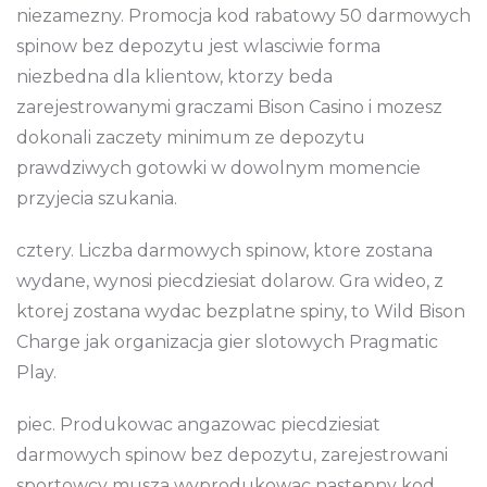
niezamezny. Promocja kod rabatowy 50 darmowych
spinow bez depozytu jest wlasciwie forma
niezbedna dla klientow, ktorzy beda
zarejestrowanymi graczami Bison Casino i mozesz
dokonali zaczety minimum ze depozytu
prawdziwych gotowki w dowolnym momencie
przyjecia szukania.
cztery. Liczba darmowych spinow, ktore zostana
wydane, wynosi piecdziesiat dolarow. Gra wideo, z
ktorej zostana wydac bezplatne spiny, to Wild Bison
Charge jak organizacja gier slotowych Pragmatic
Play.
piec. Produkowac angazowac piecdziesiat
darmowych spinow bez depozytu, zarejestrowani
sportowcy musza wyprodukowac nastepny kod