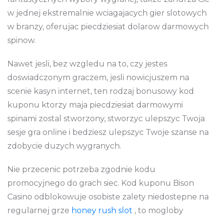
w jednej ekstremalnie wciagajacych gier slotowych
w branzy, oferujac piecdziesiat dolarow darmowych
spinow.
Nawet jesli, bez wzgledu na to, czy jestes
doswiadczonym graczem, jesli nowicjuszem na
scenie kasyn internet, ten rodzaj bonusowy kod
kuponu ktorzy maja piecdziesiat darmowymi
spinami zostal stworzony, stworzyc ulepszyc Twoja
sesje gra online i bedziesz ulepszyc Twoje szanse na
zdobycie duzych wygranych.
Nie przecenic potrzeba zgodnie kodu
promocyjnego do grach siec. Kod kuponu Bison
Casino odblokowuje osobiste zalety niedostepne na
regularnej grze
honey rush slot
, to mogloby