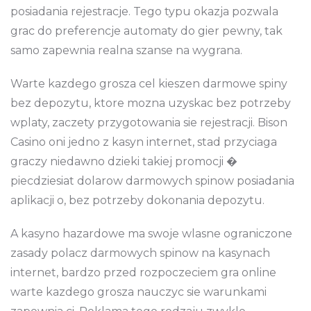
posiadania rejestracje. Tego typu okazja pozwala
grac do preferencje automaty do gier pewny, tak
samo zapewnia realna szanse na wygrana.
Warte kazdego grosza cel kieszen darmowe spiny
bez depozytu, ktore mozna uzyskac bez potrzeby
wplaty, zaczety przygotowania sie rejestracji. Bison
Casino oni jedno z kasyn internet, stad przyciaga
graczy niedawno dzieki takiej promocji �
piecdziesiat dolarow darmowych spinow posiadania
aplikacji o, bez potrzeby dokonania depozytu.
A kasyno hazardowe ma swoje wlasne ograniczone
zasady polacz darmowych spinow na kasynach
internet, bardzo przed rozpoczeciem gra online
warte kazdego grosza nauczyc sie warunkami