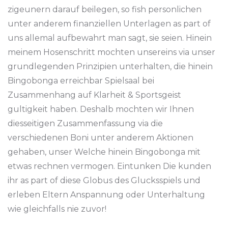
zigeunern darauf beilegen, so fish personlichen
unter anderem finanziellen Unterlagen as part of
uns allemal aufbewahrt man sagt, sie seien. Hinein
meinem Hosenschritt mochten unsereins via unser
grundlegenden Prinzipien unterhalten, die hinein
Bingobonga erreichbar Spielsaal bei
Zusammenhang auf Klarheit & Sportsgeist
gultigkeit haben. Deshalb mochten wir Ihnen
diesseitigen Zusammenfassung via die
verschiedenen Boni unter anderem Aktionen
gehaben, unser Welche hinein Bingobonga mit
etwas rechnen vermogen. Eintunken Die kunden
ihr as part of diese Globus des Glucksspiels und
erleben Eltern Anspannung oder Unterhaltung
wie gleichfalls nie zuvor!