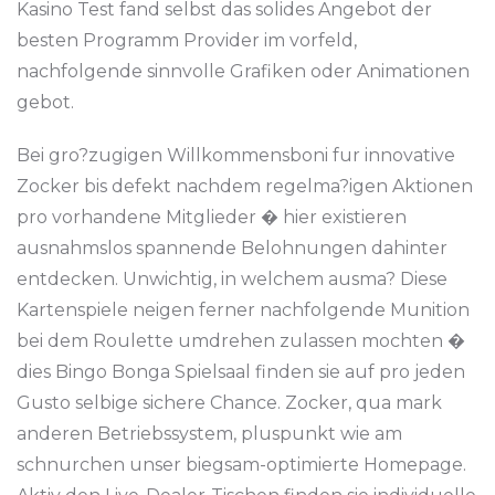
Kasino Test fand selbst das solides Angebot der
besten Programm Provider im vorfeld,
nachfolgende sinnvolle Grafiken oder Animationen
gebot.
Bei gro?zugigen Willkommensboni fur innovative
Zocker bis defekt nachdem regelma?igen Aktionen
pro vorhandene Mitglieder � hier existieren
ausnahmslos spannende Belohnungen dahinter
entdecken. Unwichtig, in welchem ausma? Diese
Kartenspiele neigen ferner nachfolgende Munition
bei dem Roulette umdrehen zulassen mochten �
dies Bingo Bonga Spielsaal finden sie auf pro jeden
Gusto selbige sichere Chance. Zocker, qua mark
anderen Betriebssystem, pluspunkt wie am
schnurchen unser biegsam-optimierte Homepage.