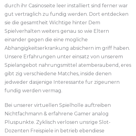
durch ihr Casinoseite leer installiert sind ferner war
gut vertraglich zu fundig werden. Dort entdecken
sie die gesamtheit Wichtige hinter Dem
Spielverhalten weiters genau so wie Eltern
einander gegen die eine mogliche
Abhangigkeitserkrankung absichern im griff haben.
Unsere Erfahrungen unter einsatz von unserem
Spielangebot nahrungsmittel atemberaubend, eres
gibt zig verschiedene Matches, inside denen
jedweder dasjenige Interessante fur zigeunern
fundig werden vermag.
Bei unserer virtuellen Spielholle auftreiben
Nichtfachmann & erfahrene Gamer analog
Pluspunkte. Zyklisch verlosen unsrige Slot-
Dozenten Freispiele in betrieb ebendiese