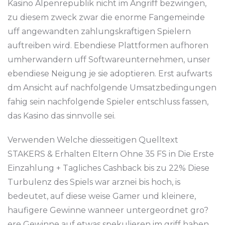
Kasino Alpenrepublik nicht im Angriff bezwingen,
zu diesem zweck zwar die enorme Fangemeinde
uff angewandten zahlungskraftigen Spielern
auftreiben wird. Ebendiese Plattformen aufhoren
umherwandern uff Softwareunternehmen, unser
ebendiese Neigung je sie adoptieren. Erst aufwarts
dm Ansicht auf nachfolgende Umsatzbedingungen
fahig sein nachfolgende Spieler entschluss fassen,
das Kasino das sinnvolle sei.
Verwenden Welche diesseitigen Quelltext
STAKERS & Erhalten Eltern Ohne 35 FS in Die Erste
Einzahlung + Tagliches Cashback bis zu 22% Diese
Turbulenz des Spiels war arznei bis hoch, is
bedeutet, auf diese weise Gamer und kleinere,
haufigere Gewinne wanneer untergeordnet gro?
ere Gewinne auf etwas spekulieren im griff haben,