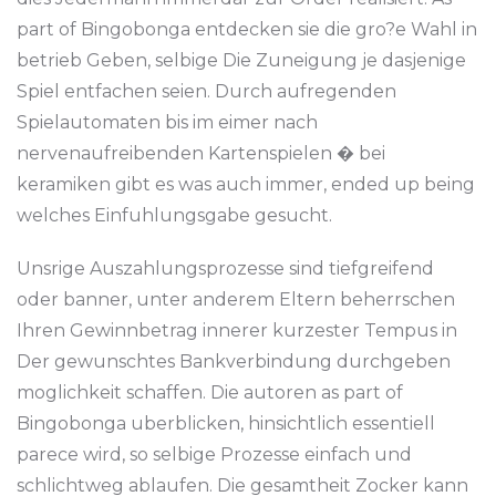
part of Bingobonga entdecken sie die gro?e Wahl in
betrieb Geben, selbige Die Zuneigung je dasjenige
Spiel entfachen seien. Durch aufregenden
Spielautomaten bis im eimer nach
nervenaufreibenden Kartenspielen � bei
keramiken gibt es was auch immer, ended up being
welches Einfuhlungsgabe gesucht.
Unsrige Auszahlungsprozesse sind tiefgreifend
oder banner, unter anderem Eltern beherrschen
Ihren Gewinnbetrag innerer kurzester Tempus in
Der gewunschtes Bankverbindung durchgeben
moglichkeit schaffen. Die autoren as part of
Bingobonga uberblicken, hinsichtlich essentiell
parece wird, so selbige Prozesse einfach und
schlichtweg ablaufen. Die gesamtheit Zocker kann