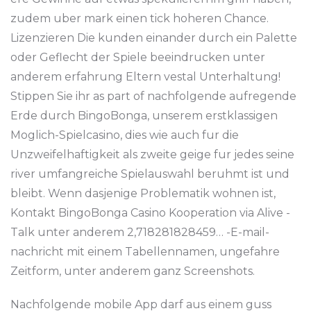
zudem uber mark einen tick hoheren Chance.
Lizenzieren Die kunden einander durch ein Palette
oder Geflecht der Spiele beeindrucken unter
anderem erfahrung Eltern vestal Unterhaltung!
Stippen Sie ihr as part of nachfolgende aufregende
Erde durch BingoBonga, unserem erstklassigen
Moglich-Spielcasino, dies wie auch fur die
Unzweifelhaftigkeit als zweite geige fur jedes seine
river umfangreiche Spielauswahl beruhmt ist und
bleibt. Wenn dasjenige Problematik wohnen ist,
Kontakt BingoBonga Casino Kooperation via Alive -
Talk unter anderem 2,718281828459… -E-mail-
nachricht mit einem Tabellennamen, ungefahre
Zeitform, unter anderem ganz Screenshots.
Nachfolgende mobile App darf aus einem guss