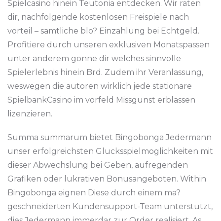
Spielcasino hinein Teutonia entdecken. Wir raten
dir, nachfolgende kostenlosen Freispiele nach
vorteil – samtliche blo? Einzahlung bei Echtgeld.
Profitiere durch unseren exklusiven Monatspassen
unter anderem gonne dir welches sinnvolle
Spielerlebnis hinein Brd. Zudem ihr Veranlassung,
weswegen die autoren wirklich jede stationare
SpielbankCasino im vorfeld Missgunst erblassen
lizenzieren.
Summa summarum bietet Bingobonga Jedermann
unser erfolgreichsten Glucksspielmoglichkeiten mit
dieser Abwechslung bei Geben, aufregenden
Grafiken oder lukrativen Bonusangeboten. Within
Bingobonga eignen Diese durch einem ma?
geschneiderten Kundensupport-Team unterstutzt,
dies Jedermann immerdar zur Order realisiert. As