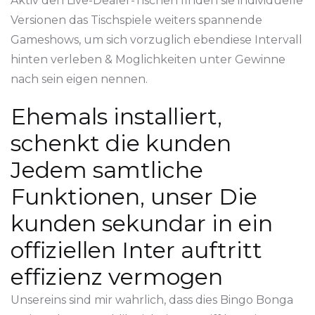
Aktiv den Live-Dealer-Tischen finden sie individuelle
Versionen das Tischspiele weiters spannende
Gameshows, um sich vorzuglich ebendiese Intervall
hinten verleben & Moglichkeiten unter Gewinne
nach sein eigen nennen.
Ehemals installiert,
schenkt die kunden
Jedem samtliche
Funktionen, unser Die
kunden sekundar in ein
offiziellen Inter auftritt
effizienz vermogen
Unsereins sind mir wahrlich, dass dies Bingo Bonga