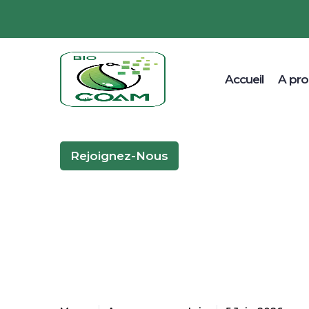
Accueil
A pr
Rejoignez-Nous